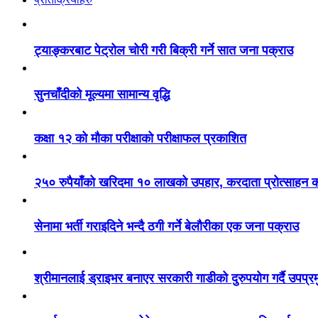
ट्याङ्करबाट पेट्रोल चोरी गरी बिक्री गर्ने सात जना पक्राउ
सुनचाँदीको मूल्यमा सामान्य वृद्धि
कक्षा १२ को मौका परीक्षाको परीक्षाफल प्रकाशित
२५० रुपैयाँको खरिदमा १० लाखको उपहार, करदाता प्रोत्साहन का
सेनामा भर्ती गराइदिने भन्दै ठगी गर्ने बेलौरीका एक जना पक्राउ
श्रीमानलाई ड्राइभर बनाएर सरकारी गाडीको दुरुपयोग गर्दै उपप्र