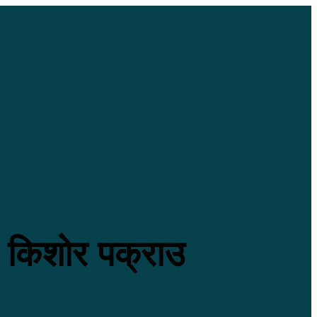
 किशोर पक्राउ