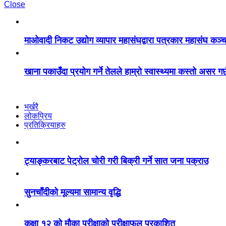
Close
माओवादी निकट उद्योग व्यापार महासंघद्वारा पत्रकार महासंघ कञ
खाना पकाउँदा प्रयोग गर्ने तेलले हाम्रो स्वास्थ्यमा कस्तो असर गर
भर्खरै
लोकप्रिय
प्रतिक्रियाहरु
ट्याङ्करबाट पेट्रोल चोरी गरी बिक्री गर्ने सात जना पक्राउ
सुनचाँदीको मूल्यमा सामान्य वृद्धि
कक्षा १२ को मौका परीक्षाको परीक्षाफल प्रकाशित