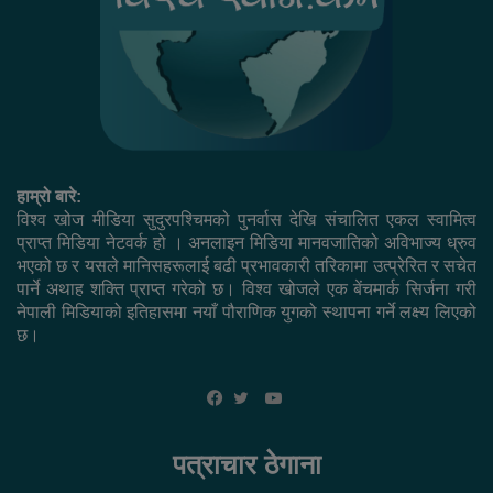
हाम्रो बारे:
विश्व खोज मीडिया सुदुरपश्चिमको पुनर्वास देखि संचालित एकल स्वामित्व
प्राप्त मिडिया नेटवर्क हो । अनलाइन मिडिया मानवजातिको अविभाज्य ध्रुव
भएको छ र यसले मानिसहरूलाई बढी प्रभावकारी तरिकामा उत्प्रेरित र सचेत
पार्ने अथाह शक्ति प्राप्त गरेको छ। विश्व खोजले एक बेंचमार्क सिर्जना गरी
नेपाली मिडियाको इतिहासमा नयाँ पौराणिक युगको स्थापना गर्ने लक्ष्य लिएको
छ।
YouTube
Facebook
Twitter
पत्राचार ठेगाना