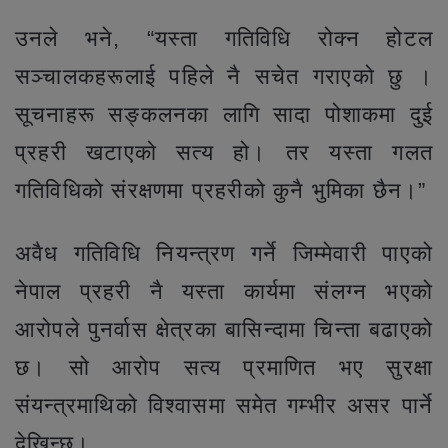
उनले भने, “यस्ता गतिविधि रोक्न होटल
सञ्चालकहरूलाई पहिले नै सचेत गराएको छु ।
सूचनाहरू सङ्कलनका लागि सादा पोशाकमा दुई
प्रहरी खटाएको सत्य हो। तर यस्ता गलत
गतिविधिको संरक्षणमा प्रहरीको कुनै भुमिका छैन।”
अवैध गतिविधि नियन्त्रण गर्ने जिम्मेवारी पाएको
नेपाल प्रहरी नै यस्ता कार्यमा संलग्न भएको
आरोपले पुनर्वास क्षेत्रका बासिन्दामा चिन्ता बढाएको
छ। सो आरोप सत्य प्रमाणित भए सुरक्षा
संयन्त्रमाथिको विश्वासमा समेत गम्भीर असर पार्ने
देखिन्छ।