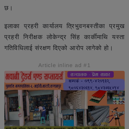
छ।
इलाका प्रहरी कार्यालय त्रिभुवनबस्तीका प्रमुख
प्रहरी निरीक्षक लोकेन्द्र सिंह कार्कीमाथि यस्ता
गतिविधिलाई संरक्षण दिएको आरोप लागेको हो।
Article inline ad #1