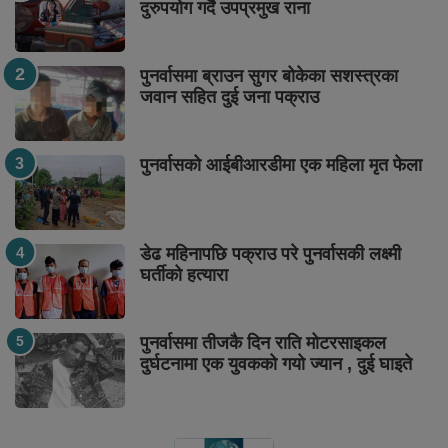
दुरुपयोग गर्दै उपप्रमुख राना
पुनर्वासमा ब्राउन सुगर बोकेका सशस्त्रका
जवान सहित दुई जना पक्राउ
पुनर्वासको आईबीआरडीमा एक महिला मृत फेला
डेढ महिनापछि पक्राउ परे पुनर्वासकी लक्ष्मी
घर्तीको हत्यारा
पुनर्वासमा तीजकै दिन राति मोटरसाइकल
दुर्घटनामा एक युवकको गयो ज्यान , दुई घाइते