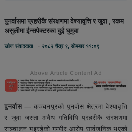
पुनर्वासमा प्रहरीकै संरक्षणमा वेश्यावृत्ति र जुवा , रकम
असुलीमा ईन्सपेक्टरका दुई घुमुवा
खोज संवाददाता
२०८२ चैत्र ९, सोमबार ११:०९
Above Article Content Ad
पुनर्वास —
कञ्चनपुरको पुनर्वास क्षेत्रमा वेश्यावृत्ति
र जुवा जस्ता अवैध गतिविधि प्रहरीकै संरक्षणमा
सञ्चालन भइरहेको गम्भीर आरोप सार्वजनिक भएको