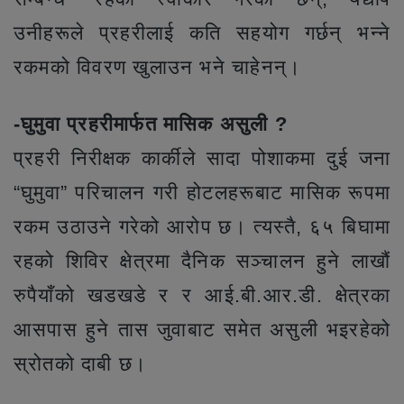
उनीहरूले प्रहरीलाई कति सहयोग गर्छन् भन्ने
रकमको विवरण खुलाउन भने चाहेनन्।
-घुमुवा प्रहरीमार्फत मासिक असुली ?
प्रहरी निरीक्षक कार्कीले सादा पोशाकमा दुई जना
“घुमुवा” परिचालन गरी होटलहरूबाट मासिक रूपमा
रकम उठाउने गरेको आरोप छ। त्यस्तै, ६५ बिघामा
रहको शिविर क्षेत्रमा दैनिक सञ्चालन हुने लाखौं
रुपैयाँको खडखडे र र आई.बी.आर.डी. क्षेत्रका
आसपास हुने तास जुवाबाट समेत असुली भइरहेको
स्रोतको दाबी छ।