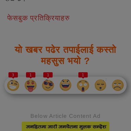
फेसबुक प्रतिक्रियाहरु
यो खबर पढेर तपाईलाई कस्तो
महसुस भयो ?
3
1
1
1
Below Article Content Ad