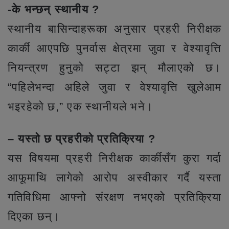
-के भन्छन् स्थानीय ?
स्थानीय बासिन्दाहरूका अनुसार प्रहरी निरीक्षक
कार्की आएपछि पुनर्वास क्षेत्रमा जुवा र वेश्यावृत्ति
नियन्त्रण हुनुको सट्टा झन् मौलाएको छ।
“पहिलेभन्दा अहिले जुवा र वेश्यावृत्ति खुलेआम
भइरहेको छ,” एक स्थानीयले भने।
– यस्तो छ प्रहरीको प्रतिक्रिया ?
यस विषयमा प्रहरी निरीक्षक कार्कीसँग कुरा गर्दा
आफूमाथि लागेको आरोप अस्वीकार गर्दै यस्ता
गतिविधिमा आफ्नो संरक्षण नभएको प्रतिक्रिया
दिएका छन्।