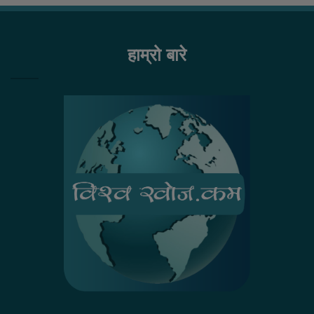
हाम्रो बारे