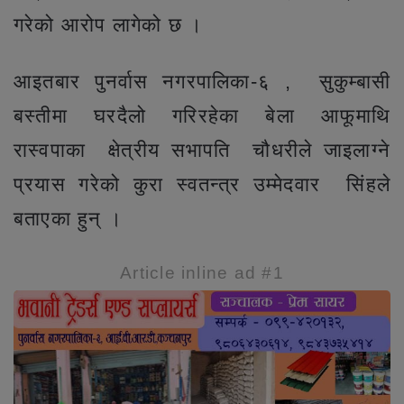
गरेको आरोप लागेको छ ।
आइतबार पुनर्वास नगरपालिका-६ , सुकुम्बासी
बस्तीमा घरदैलो गरिरहेका बेला आफूमाथि
रास्वपाका क्षेत्रीय सभापति चौधरीले जाइलाग्ने
प्रयास गरेको कुरा स्वतन्त्र उम्मेदवार सिंहले
बताएका हुन् ।
Article inline ad #1