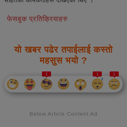
सहितका कार्यकर्ताहरू देखिएका थिए ।
फेसबुक प्रतिक्रियाहरु
यो खबर पढेर तपाईलाई कस्तो
महसुस भयो ?
1
1
1
Below Article Content Ad