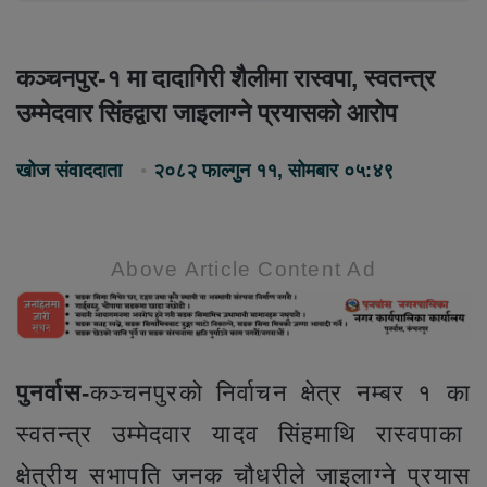
कञ्चनपुर-१ मा दादागिरी शैलीमा रास्वपा, स्वतन्त्र
उम्मेदवार सिंहद्वारा जाइलाग्ने प्रयासको आरोप
खोज संवाददाता
२०८२ फाल्गुन ११, सोमबार ०५:४९
Above Article Content Ad
पुनर्वास-
कञ्चनपुरको निर्वाचन क्षेत्र नम्बर १ का
स्वतन्त्र उम्मेदवार यादव सिंहमाथि रास्वपाका
क्षेत्रीय सभापति जनक चौधरीले जाइलाग्ने प्रयास