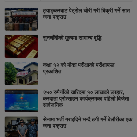
ट्याङ्करबाट पेट्रोल चोरी गरी बिक्री गर्ने सात
जना पक्राउ
सुनचाँदीको मूल्यमा सामान्य वृद्धि
कक्षा १२ को मौका परीक्षाको परीक्षाफल
प्रकाशित
२५० रुपैयाँको खरिदमा १० लाखको उपहार,
करदाता प्रोत्साहन कार्यक्रमका पहिलो विजेता
सार्वजनिक
सेनामा भर्ती गराइदिने भन्दै ठगी गर्ने बेलौरीका एक
जना पक्राउ