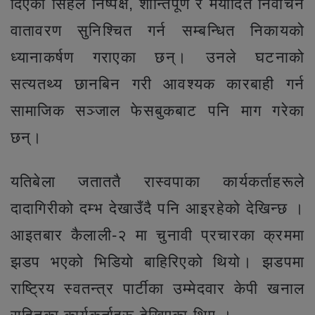
दिएका सिंहले निष्पक्ष, शान्तिपूर्ण र मर्यादित निर्वाचन
वातावरण सुनिश्चित गर्न सम्बन्धित निकायको
ध्यानाकर्षण गराएका छन्। उनले घटनाको
सत्यतथ्य छानबिन गरी आवश्यक कारबाही गर्न
सामाजिक सञ्जाल फेसबुकबाट पनि माग गरेका
छन्।
यतिबेला जताततै रास्वपाका कार्यकर्ताहरूले
दादागिरीको दम्भ देखाउँदै पनि आइरहेको देखिन्छ ।
आइतबार कैलाली-२ मा चुनावी प्रचारका क्रममा
झडप भएको भिडियो बाहिरिएको थियो। झडपमा
राष्ट्रिय स्वतन्त्र पार्टीका उम्मेदवार केपी खनाल