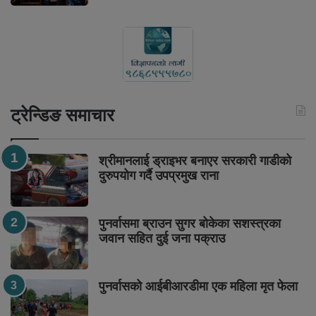
ट्रेन्डिङ समाचार
श्रीमानलाई ड्राइभर बनाएर सरकारी गाडीको
दुरुपयोग गर्दै उपप्रमुख राना
पुनर्वासमा ब्राउन सुगर बोकेका सशस्त्रका
जवान सहित दुई जना पक्राउ
पुनर्वासको आईबीआरडीमा एक महिला मृत फेला