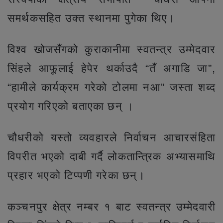
समर्थकसहित उक्त स्थानमा पुगेका थिए।
विश्व खोजसँगको कुराकानीमा स्वतन्त्र उम्मेदवार
सिंहले आफूलाई हेपेर थर्काउदै “तँ अगाडि जा”,
“हामीले कार्यक्रम गरेको टोलमा नआ” जस्ता शब्द
प्रयोग गरिएको बताएका छन् ।
चौधरीको यस्तो व्यवहारले निर्वाचन आचारसंहिता
विपरीत भएको दाबी गर्दै लोकतान्त्रिक अभ्यासमाथि
प्रहार भएको टिप्पणी गरेका छन्।
कञ्चनपुर क्षेत्र नम्बर १ बाट स्वतन्त्र उम्मेदवारी