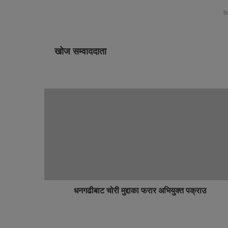
B
खोज सम्वाददाता
धनगढीबाट चोरी मुद्दाका फरार अभियुक्त पक्राउ