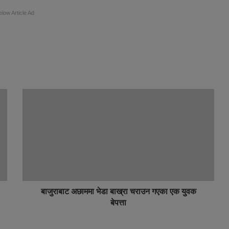
elow Article Ad
बाजुराबाट अछाममा भेडा बाख्रा चराउन गएका एक युवक
बेपत्ता