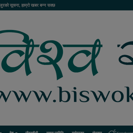
जुरको सूचना, हाम्रो खबर बन्न सक्छ