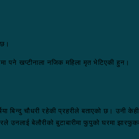
ो छ।
मा पने खप्टीनाला नजिक महिला मृत भेटिएकी हुन।
िया बिन्दु चौधरी रहेकी प्रहरीले बताएको छ। उनी क
ारले उनलाई बेलौरीको बुटाबारीमा फुपुको घरमा झारफ