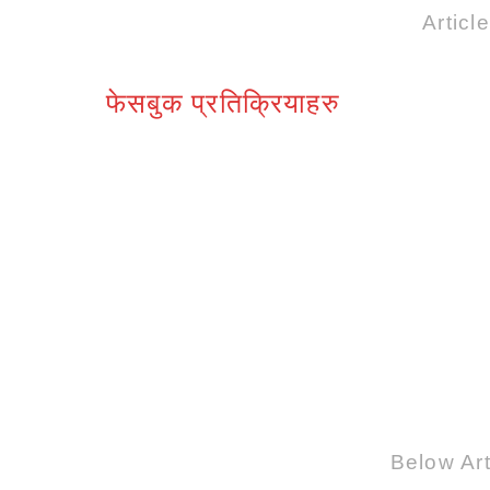
Articl
फेसबुक प्रतिक्रियाहरु
Below Art