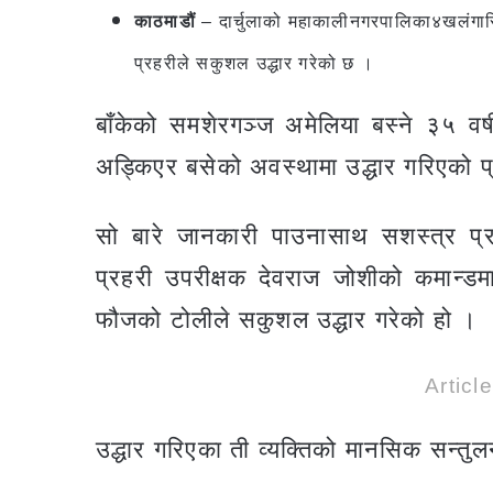
काठमाडौं
– दार्चुलाको महाकालीनगरपालिका४खलंगास
प्रहरीले सकुशल उद्धार गरेको छ ।
बाँकेको समशेरगञ्ज अमेलिया बस्ने ३५ वर्
अड्किएर बसेको अवस्थामा उद्धार गरिएको 
सो बारे जानकारी पाउनासाथ सशस्त्र प्र
प्रहरी उपरीक्षक देवराज जोशीको कमान्डमा
फौजको टोलीले सकुशल उद्धार गरेको हो ।
Articl
उद्धार गरिएका ती व्यक्तिको मानसिक सन्त