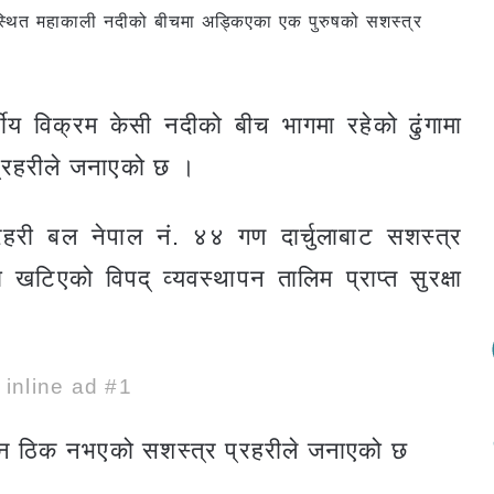
्थित महाकाली नदीको बीचमा अड्किएका एक पुरुषको सशस्त्र
षीय विक्रम केसी नदीको बीच भागमा रहेको ढुंगामा
प्रहरीले जनाएको छ ।
हरी बल नेपाल नं. ४४ गण दार्चुलाबाट सशस्त्र
 खटिएको विपद् व्यवस्थापन तालिम प्राप्त सुरक्षा
e inline ad #1
ुलन ठिक नभएको सशस्त्र प्रहरीले जनाएको छ