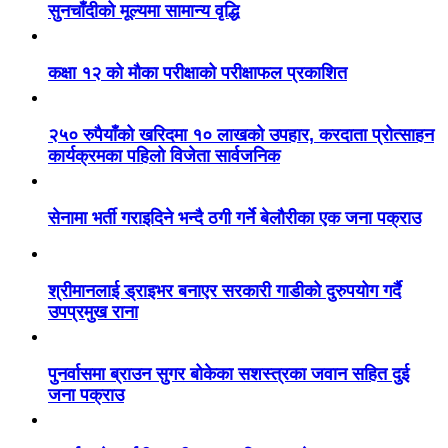
सुनचाँदीको मूल्यमा सामान्य वृद्धि
कक्षा १२ को मौका परीक्षाको परीक्षाफल प्रकाशित
२५० रुपैयाँको खरिदमा १० लाखको उपहार, करदाता प्रोत्साहन
कार्यक्रमका पहिलो विजेता सार्वजनिक
सेनामा भर्ती गराइदिने भन्दै ठगी गर्ने बेलौरीका एक जना पक्राउ
श्रीमानलाई ड्राइभर बनाएर सरकारी गाडीको दुरुपयोग गर्दै
उपप्रमुख राना
पुनर्वासमा ब्राउन सुगर बोकेका सशस्त्रका जवान सहित दुई
जना पक्राउ