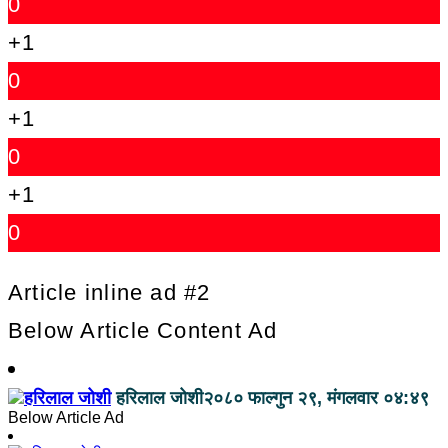
0
+1
0
+1
0
+1
0
Article inline ad #2
Below Article Content Ad
हरिलाल जोशी
२०८० फाल्गुन २९, मंगलवार ०४:४९
Below Article Ad