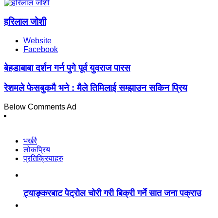
हरिलाल जोशी
Website
Facebook
बेहडाबाबा दर्शन गर्न पुगे पूर्व युवराज पारस
रेशमले फेसबुकमै भने : मैले तिमिलाई सम्झाउन सकिन प्रिय
Below Comments Ad
भर्खरै
लोकप्रिय
प्रतिक्रियाहरु
ट्याङ्करबाट पेट्रोल चोरी गरी बिक्री गर्ने सात जना पक्राउ