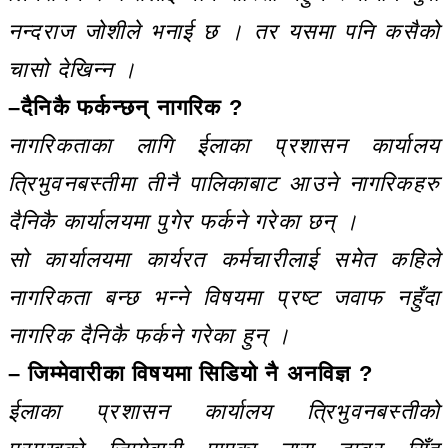
नन्दराज जोशीले भनाई छ । तर यसमा पनि कसैको
चासो देखिन्न ।
–दैनिकै फर्कन्छन् नागरिक ?
नागरिकताका लागि ईलाका प्रशासन कार्यालय
त्रिभुवनबस्तीमा तीनै पालिकाबाट आउने नागरिकहरु
दैनिकै कार्यालयमा पुगेर फर्कने गरेका छन् ।
सो कार्यालयमा कार्यरत कर्मचारीलाई समेत कहिले
नागरिकता बन्छ भन्ने विषयमा प्रष्ट जवाफ नहुँदा
नागरिक दैनिकै फर्कने गरेका हुन् ।
– जिम्मेवारीका विषयमा सिडियो नै अनविज्ञ ?
ईलाका प्रशासन कार्यालय त्रिभुवनबस्तीको