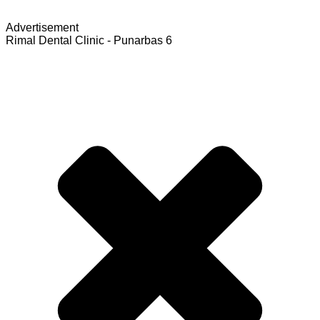
Advertisement
Rimal Dental Clinic - Punarbas 6