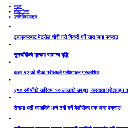
भर्खरै
लोकप्रिय
प्रतिक्रियाहरु
ट्याङ्करबाट पेट्रोल चोरी गरी बिक्री गर्ने सात जना पक्राउ
सुनचाँदीको मूल्यमा सामान्य वृद्धि
कक्षा १२ को मौका परीक्षाको परीक्षाफल प्रकाशित
२५० रुपैयाँको खरिदमा १० लाखको उपहार, करदाता प्रोत्साहन का
सेनामा भर्ती गराइदिने भन्दै ठगी गर्ने बेलौरीका एक जना पक्राउ