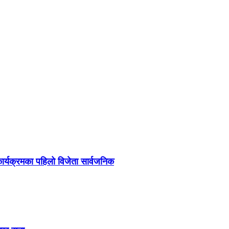
र्यक्रमका पहिलो विजेता सार्वजनिक