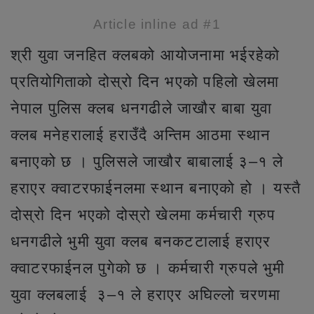
Article inline ad #1
श्री युवा जनहित क्लबको आयोजनामा भईरहेको
प्रतियोगिताको दोस्रो दिन भएको पहिलो खेलमा
नेपाल पुलिस क्लब धनगढीले जाखौर बाबा युवा
क्लब मनेहरालाई हराउँदै अन्तिम आठमा स्थान
बनाएको छ । पुलिसले जाखौर बाबालाई ३–१ ले
हराएर क्वाटरफाईनलमा स्थान बनाएको हो । यस्तै
दोस्रो दिन भएको दोस्रो खेलमा कर्मचारी ग्रुप
धनगढीले भुमी युवा क्लब बनकटटालाई हराएर
क्वाटरफाईनल पुगेको छ । कर्मचारी ग्रुपले भुमी
युवा क्लबलाई ३–१ ले हराएर अघिल्लो चरणमा