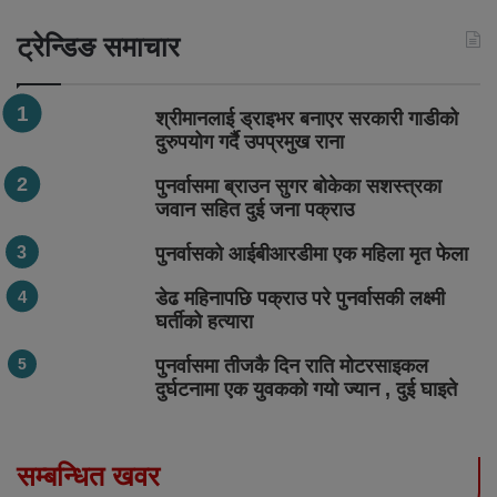
ट्रेन्डिङ समाचार
श्रीमानलाई ड्राइभर बनाएर सरकारी गाडीको
दुरुपयोग गर्दै उपप्रमुख राना
पुनर्वासमा ब्राउन सुगर बोकेका सशस्त्रका
जवान सहित दुई जना पक्राउ
पुनर्वासको आईबीआरडीमा एक महिला मृत फेला
डेढ महिनापछि पक्राउ परे पुनर्वासकी लक्ष्मी
घर्तीको हत्यारा
पुनर्वासमा तीजकै दिन राति मोटरसाइकल
दुर्घटनामा एक युवकको गयो ज्यान , दुई घाइते
सम्बन्धित खवर