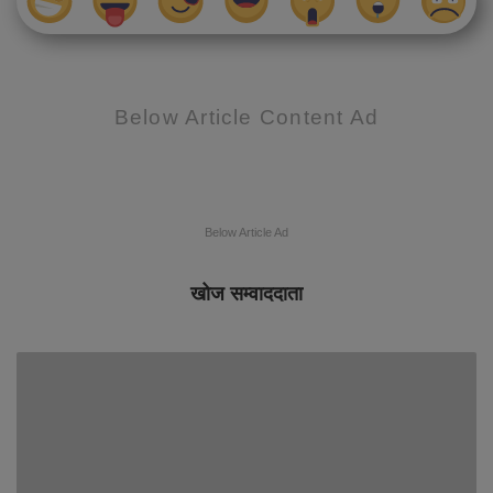
Below Article Content Ad
Below Article Ad
खोज सम्वाददाता