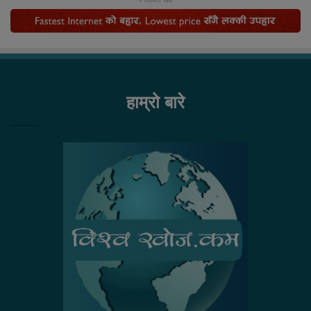
हाम्रो बारे