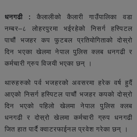
धनगढी :
कैलालीको कैलारी गाउँपालिका वडा
नम्बर–८ लोहरपुरमा भईरहेको निसर्ग हस्पिटल
पाचौं भजहर कप फुटबल प्रतियोगिताको दोस्रो
दिन भएका खेलमा नेपाल पुलिस क्लब धनगढी र
कर्मचारी ग्रुप विजयी भएका छन् ।
थारुहरुको पर्व भजहरको अवसरमा हरेक वर्ष हुदैं
आएको निसर्ग हस्पिटल पाचौं भजहर कपको दोस्रो
दिन भएको पहिलो खेलमा नेपाल पुलिस क्लब
धनगढी र दोस्रो खेलमा कर्मचारी ग्रुप धनगढी
जित हात पार्दै क्वाटरफाईनल प्रवेश गरेका छन् ।