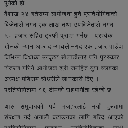
पुगेको हो ।
वैशाख २४ गतेसम्म आयोजना हुने प्रतियोगिताको
विजेताले नगद एक लाख तथा उपविजेताले नगद
५० हजार सहित ट्रफी प्राप्त गर्नेछ ।प्रत्येक
खेलको म्यान अफ द म्याचले नगद एक हजार पाउँदा
विभिन्न विधाका उत्कृष्ट खेलाडीलाई पनि पुरस्कार
वितरण गरिने आयोजक श्री जनहित युवा क्लबका
अध्यक्ष मणिराम चौधरीले जानकारी दिए ।
प्रतियोगितामा १६ टीमको सहभागीता रहेको छ ।
थारु समुदायको पर्व भजहरलाई नयाँ पुस्तामा
संरक्षण गर्दै अगाडी बढाउनका लागि गरिदै आएको