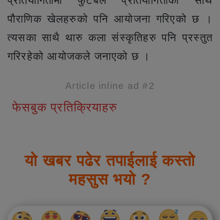
प्रतियोगितामा फुटबल प्रतियोगिताका साथै
पौराणिक खेलहरुको पनि आयोजना गरिएको छ ।
त्यसका साथै थारु कला संस्कृतिहरु पनि प्रस्तुत
गरिरहेको आयोजकले जनाएको छ ।
Article inline ad #2
फेसबुक प्रतिक्रियाहरु
यो खबर पढेर तपाईलाई कस्तो
महसुस भयो ?