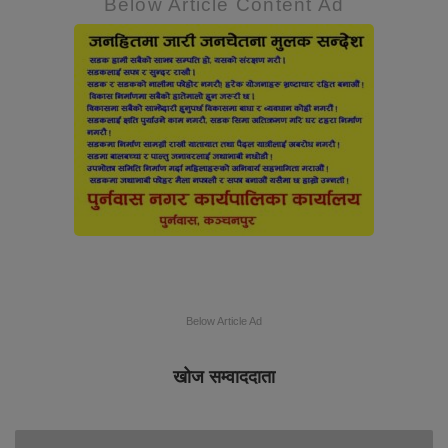
Below Article Content Ad
Below Article Ad
खोज सम्वाददाता