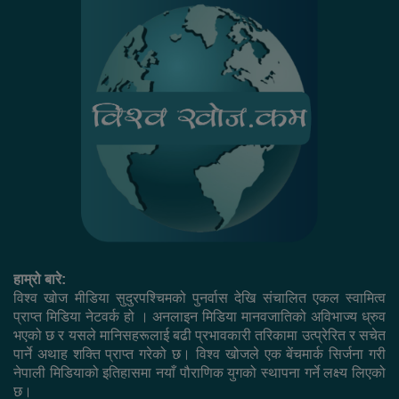
हाम्रो बारे:
विश्व खोज मीडिया सुदुरपश्चिमको पुनर्वास देखि संचालित एकल स्वामित्व
प्राप्त मिडिया नेटवर्क हो । अनलाइन मिडिया मानवजातिको अविभाज्य ध्रुव
भएको छ र यसले मानिसहरूलाई बढी प्रभावकारी तरिकामा उत्प्रेरित र सचेत
पार्ने अथाह शक्ति प्राप्त गरेको छ। विश्व खोजले एक बेंचमार्क सिर्जना गरी
नेपाली मिडियाको इतिहासमा नयाँ पौराणिक युगको स्थापना गर्ने लक्ष्य लिएको
छ।