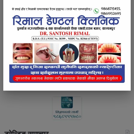
कैलालीमा एकैदिन तीन जना मृत फेला
कैलालीमा एकैदिन तीन जना मृत फेला
ट्याङ्करबाट पेट्रोल चोरी गरी बिक्री गर्ने सात
जना पक्राउ