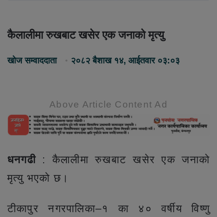
कैलालीमा रुखबाट खसेर एक जनाको मृत्यु
खोज सम्वाददाता
२०८२ बैशाख १४, आईतवार ०३:०३
Above Article Content Ad
धनगढी
: कैलालीमा रुखबाट खसेर एक जनाको
मृत्यु भएको छ।
टीकापुर नगरपालिका–१ का ४० वर्षीय विष्णु