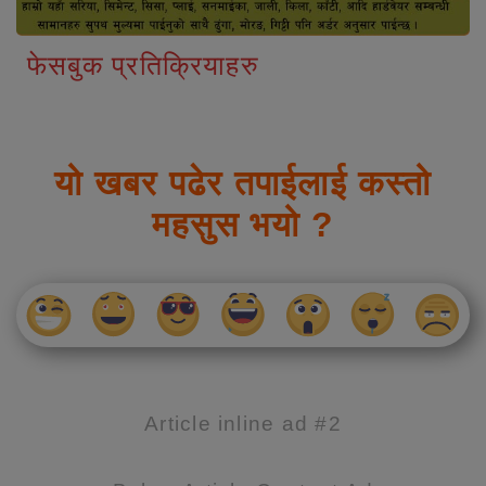
फेसबुक प्रतिक्रियाहरु
यो खबर पढेर तपाईलाई कस्तो
महसुस भयो ?
Article inline ad #2