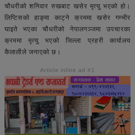
चौधरीको शनिवार रुखबाट खसेर मृत्यु भएको हो।
लिप्टिसको हाङ्मा काट्ने क्रममा खसेर गम्भीर
घाइते भएका चौधरीको नेपालगञ्जमा उपचारका
क्रममा मृत्यु भएको जिल्ला प्रहरी कार्यालय
कैलालीले जनाएको छ।
Article inline ad #1