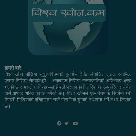
हाम्रो बारे:
विश्व खोज मीडिया सुदुरपश्चिमको पुनर्वास देखि संचालित एकल स्वामित्व
प्राप्त मिडिया नेटवर्क हो । अनलाइन मिडिया मानवजातिको अविभाज्य ध्रुव
भएको छ र यसले मानिसहरूलाई बढी प्रभावकारी तरिकामा उत्प्रेरित र सचेत
पार्ने अथाह शक्ति प्राप्त गरेको छ। विश्व खोजले एक बेंचमार्क सिर्जना गरी
नेपाली मिडियाको इतिहासमा नयाँ पौराणिक युगको स्थापना गर्ने लक्ष्य लिएको
छ।
YouTube
Facebook
Twitter