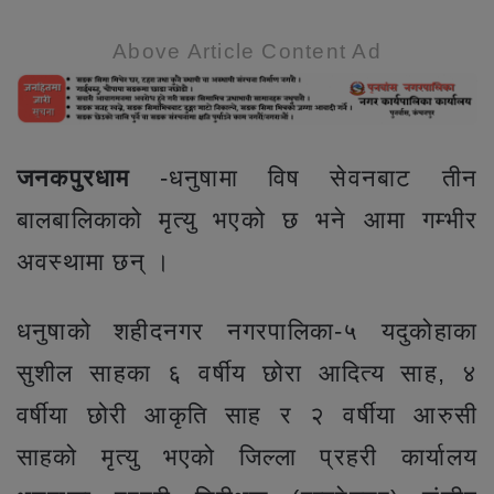
Above Article Content Ad
जनकपुरधाम
-धनुषामा विष सेवनबाट तीन
बालबालिकाको मृत्यु भएको छ भने आमा गम्भीर
अवस्थामा छन् ।
धनुषाको शहीदनगर नगरपालिका-५ यदुकोहाका
सुशील साहका ६ वर्षीय छोरा आदित्य साह, ४
वर्षीया छोरी आकृति साह र २ वर्षीया आरुसी
साहको मृत्यु भएको जिल्ला प्रहरी कार्यालय