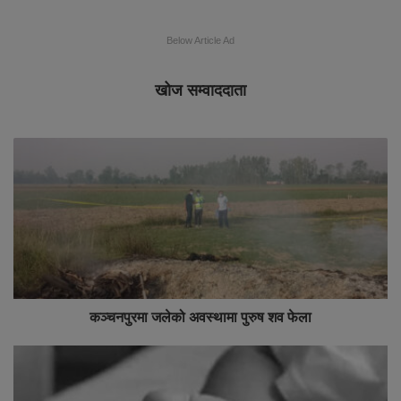
Below Article Ad
खोज सम्वाददाता
कञ्चनपुरमा जलेको अवस्थामा पुरुष शव फेला