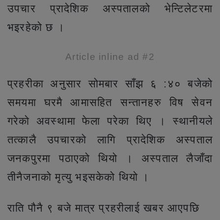
उपचार प्रादेशिक अस्पतालको भेन्टिलेटरमा
भइरहेको छ ।
Article inline ad #2
प्रहरीका अनुसार सोमबार साँझ ६ :४० बजेको
समयमा घरमै आमासहित सन्तानहरु विष सेवन
गरेको अवस्थामा फेला परेका थिए । स्थानीयले
तत्कालै उपचारको लागि प्रादेशिक अस्पताल
जनकपुरमा पठाएको थियो । अस्पताल लैजाँदा
तीनैजनाको मृत्यु भइसकेको थियो ।
राति पौनै ९ बजे मात्र प्रहरीलाई खबर आएपछि