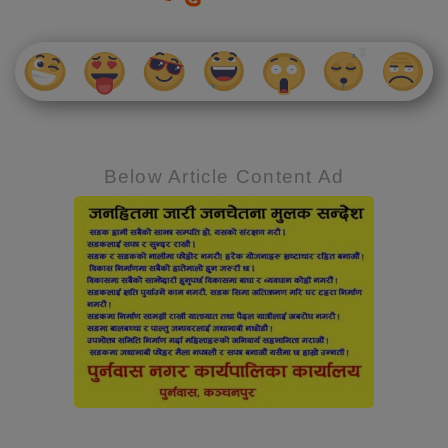
Below Article Content Ad