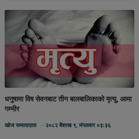
धनुषामा विष सेवनबाट तीन बालबालिकाको मृत्यु, आमा
गम्भीर
खोज सम्वाददाता
२०८२ बैशाख ९, मंगलवार ०३:३६