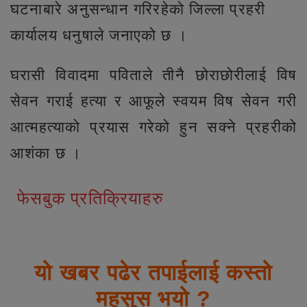
घटनाबारे अनुसन्धान गरिरहेको जिल्ला प्रहरी
कार्यालय धनुषाले जनाएको छ ।
घरासी विवादमा पविताले तीनै छोराछोरीलाई विष
सेवन गराई हत्या र आफूले स्वयम विष सेवन गरी
आत्महत्याको प्रयास गरेको हुन सक्ने प्रहरीको
आशंका छ ।
फेसबुक प्रतिक्रियाहरु
यो खबर पढेर तपाईलाई कस्तो
महसुस भयो ?