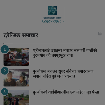
ट्रेन्डिङ समाचार
श्रीमानलाई ड्राइभर बनाएर सरकारी गाडीको
दुरुपयोग गर्दै उपप्रमुख राना
पुनर्वासमा ब्राउन सुगर बोकेका सशस्त्रका
जवान सहित दुई जना पक्राउ
पुनर्वासको आईबीआरडीमा एक महिला मृत फेला