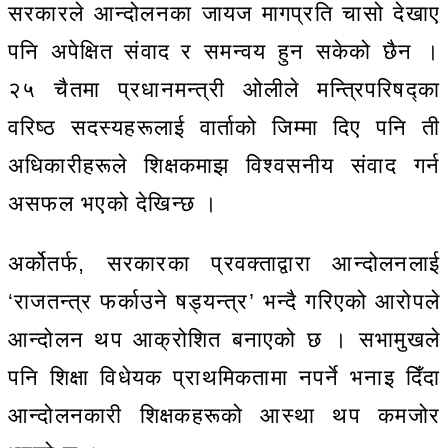
सरकारले आन्दोलनका जायज मागप्रति चासो देखाए
पनि अपेक्षित संवाद र समन्वय हुन सकेको छैन ।
२५ चैतमा प्रधानमन्त्री ओलीले मन्त्रिपरिषद्का
वरिष्ठ सदस्यहरूलाई वार्ताको जिम्मा दिए पनि ती
अधिकारीहरूले शिक्षकमाझ विश्वसनीय संवाद गर्न
असफल भएको देखिन्छ ।
अर्कोतर्फ, सरकारका प्रवक्ताद्वारा आन्दोलनलाई
‘राजतन्त्र फर्काउने षड्यन्त्र’ भन्दै गरिएको आरोपले
आन्दोलन थप आक्रोशित बनाएको छ । सभामुखले
पनि शिक्षा विधेयक प्राथमिकतामा नपर्ने भनाइ दिँदा
आन्दोलनकारी शिक्षकहरूको आस्था थप कमजोर