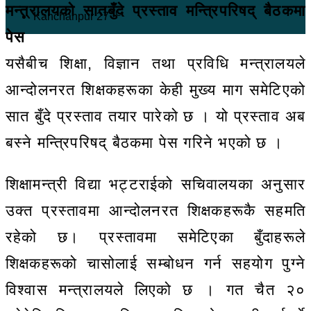
मन्त्रालयको सातबुँदे प्रस्ताव मन्त्रिपरिषद् बैठकमा
℃
Kanchanpur
27
पेस
यसैबीच शिक्षा, विज्ञान तथा प्रविधि मन्त्रालयले
आन्दोलनरत शिक्षकहरूका केही मुख्य माग समेटिएको
सात बुँदे प्रस्ताव तयार पारेको छ । यो प्रस्ताव अब
बस्ने मन्त्रिपरिषद् बैठकमा पेस गरिने भएको छ ।
शिक्षामन्त्री विद्या भट्टराईको सचिवालयका अनुसार
उक्त प्रस्तावमा आन्दोलनरत शिक्षकहरूकै सहमति
रहेको छ। प्रस्तावमा समेटिएका बुँदाहरूले
शिक्षकहरूको चासोलाई सम्बोधन गर्न सहयोग पुग्ने
विश्वास मन्त्रालयले लिएको छ । गत चैत २०