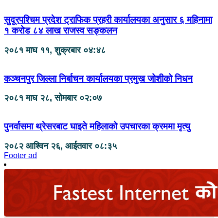
सुदूरपश्चिम प्रदेश ट्राफिक प्रहरी कार्यालयका अनुसार ६ महिनामा
१ करोड ८४ लाख राजस्व सङ्कलन
२०८१ माघ ११, शुक्रबार ०४:४८
कञ्चनपुर जिल्ला निर्बाचन कार्यालयका प्रमुख जोशीको निधन
२०८१ माघ २८, सोमबार ०२:०७
पुनर्वासमा थ्रेसरबाट घाइते महिलाको उपचारका क्रममा मृत्यु
२०८२ आश्विन २६, आईतवार ०८:३५
Footer ad