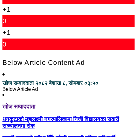
+1
0
+1
0
Below Article Content Ad
खोज सम्वाददाता
२०८२ बैशाख ८, सोमबार ०३:५०
Below Article Ad
खोज सम्वाददाता
धनकुटाको महालक्ष्मी नगरपालिकामा निजी विद्यालयका सवारी
सञ्चालनमा रोक