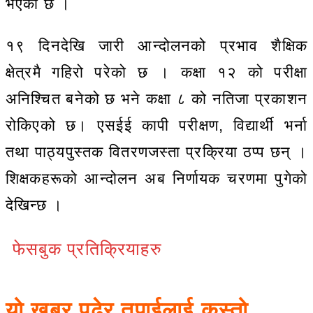
भएको छ ।
१९ दिनदेखि जारी आन्दोलनको प्रभाव शैक्षिक
क्षेत्रमै गहिरो परेको छ । कक्षा १२ को परीक्षा
अनिश्चित बनेको छ भने कक्षा ८ को नतिजा प्रकाशन
रोकिएको छ। एसईई कापी परीक्षण, विद्यार्थी भर्ना
तथा पाठ्यपुस्तक वितरणजस्ता प्रक्रिया ठप्प छन् ।
शिक्षकहरूको आन्दोलन अब निर्णायक चरणमा पुगेको
देखिन्छ ।
फेसबुक प्रतिक्रियाहरु
यो खबर पढेर तपाईलाई कस्तो