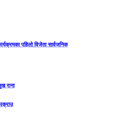
र्यक्रमका पहिलो विजेता सार्वजनिक
मुख राना
 पक्राउ