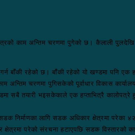
्रको काम अन्तिम चरणमा पुगेको छ। कैलाली पुलदेखि ह
गर्न बाँकी रहेको छ। बाँकी रहेको यो खण्डमा पनि एक हप्
म अन्तिम चरणमा पुगिसकेको पूर्वाधार विकास कार्या
डमा सबै तयारी भइसकेकाले एक हप्ताभित्रै कालोपत्रे ह
ो सडक निर्माणका लागि सडक अधिकार क्षेत्रमा परेक
षेत्रमा परेको संरचना हटाएपछि सडक विस्तारको का