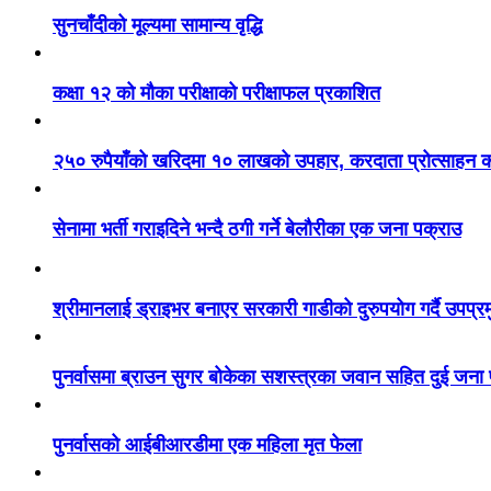
सुनचाँदीको मूल्यमा सामान्य वृद्धि
कक्षा १२ को मौका परीक्षाको परीक्षाफल प्रकाशित
२५० रुपैयाँको खरिदमा १० लाखको उपहार, करदाता प्रोत्साहन का
सेनामा भर्ती गराइदिने भन्दै ठगी गर्ने बेलौरीका एक जना पक्राउ
श्रीमानलाई ड्राइभर बनाएर सरकारी गाडीको दुरुपयोग गर्दै उपप्र
पुनर्वासमा ब्राउन सुगर बोकेका सशस्त्रका जवान सहित दुई जना
पुनर्वासको आईबीआरडीमा एक महिला मृत फेला