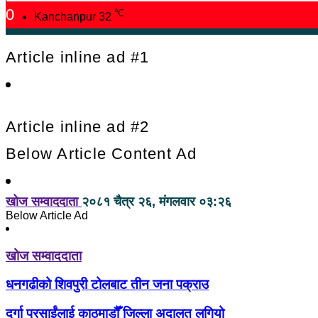
0
℃
Kanchanpur
32
Article inline ad #1
Article inline ad #2
Below Article Content Ad
खोज सम्वाददाता
२०८१ चैत्र २६, मंगलवार ०३:२६
Below Article Ad
खोज सम्वाददाता
धनगढीको शिवपुरी टोलबाट तीन जना पक्राउ
दुर्गा प्रसाईंलाई काठमाडौँ जिल्ला अदालत लगियो