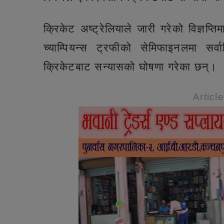
क्रिकेट अष्ट्रेलियाले जारी गरेको विज्ञप
च्याम्पियन्स ट्रफीको सेमिफाइनलमा स
क्रिकेटबाट सन्यासको घोषणा गरेका छन्।
Articl