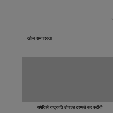
B
खोज सम्वाददता
अमेरिकी राष्ट्रपति डोनाल्ड ट्रम्पले कर कटौती