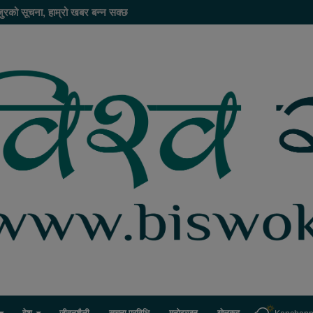
ुरको सूचना, हाम्रो खबर बन्न सक्छ