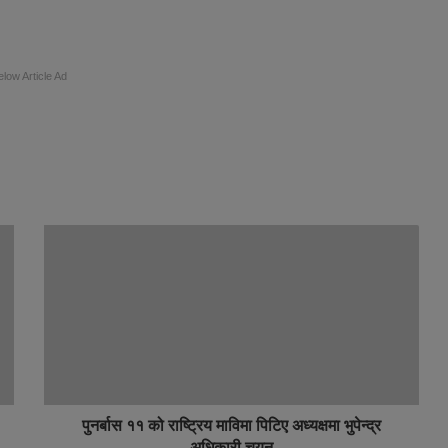
elow Article Ad
पुनर्बास ११ को राष्ट्रिय माविमा पिटिए अध्यक्षमा भुपेन्द्र
अधिकारी चयन