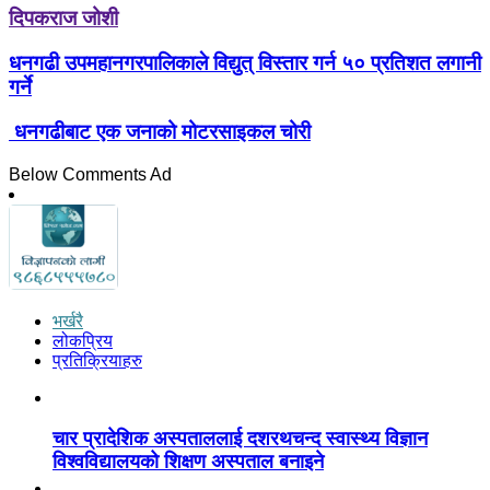
दिपकराज जोशी
धनगढी उपमहानगरपालिकाले विद्युत् विस्तार गर्न ५० प्रतिशत लगानी
गर्ने
धनगढीबाट एक जनाको मोटरसाइकल चोरी
Below Comments Ad
भर्खरै
लोकप्रिय
प्रतिक्रियाहरु
चार प्रादेशिक अस्पताललाई दशरथचन्द स्वास्थ्य विज्ञान
विश्वविद्यालयको शिक्षण अस्पताल बनाइने