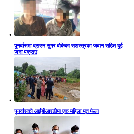
पुनर्वासमा ब्राउन सुगर बोकेका सशस्त्रका जवान सहित दुई
जना पक्राउ
पुनर्वासको आईबीआरडीमा एक महिला मृत फेला