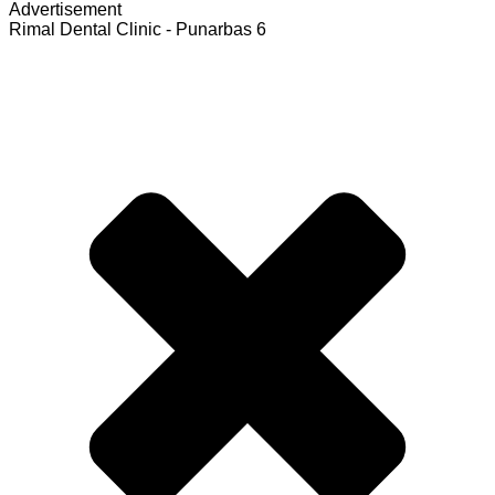
Advertisement
Rimal Dental Clinic - Punarbas 6