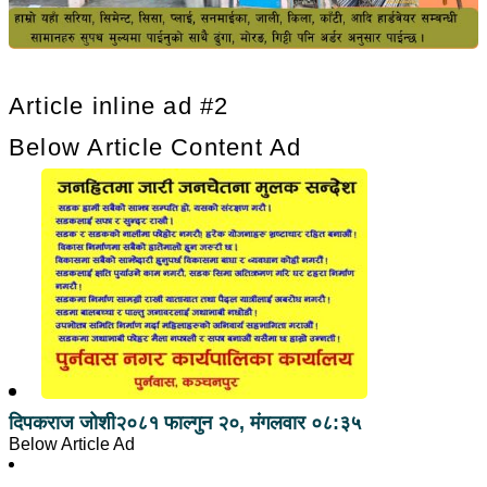
Article inline ad #2
Below Article Content Ad
दिपकराज जोशी
२०८१ फाल्गुन २०, मंगलवार ०८:३५
Below Article Ad