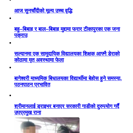
आज सुनचाँदीको मूल्य उच्च वृद्धि
बहु–बिबाह र बाल–बिबाह मुद्दामा फरार टीकापुरका एक जना
पक्राउ
सल्यानमा एक सामुदायिक विद्यालयका शिक्षक आफ्नै डेराको
कोठामा मृत अवस्थामा फेला
बागेश्वरी माध्यमिक बिधालयका विद्यार्थीमा बेहोस हुने समस्या,
पठनपाठन प्रभावित
श्रीमानलाई ड्राइभर बनाएर सरकारी गाडीको दुरुपयोग गर्दै
उपप्रमुख राना