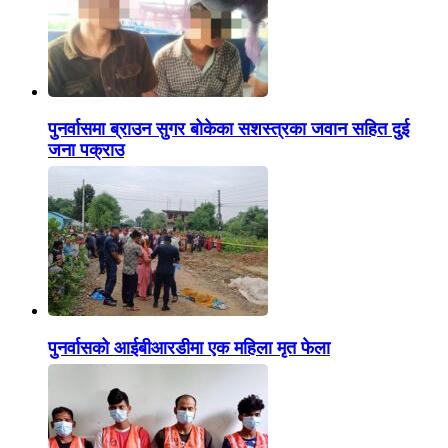
पुनर्वासमा ब्राउन सुगर बोकेका सशस्त्रका जवान सहित दुई
जना पक्राउ
पुनर्वासको आईबीआरडीमा एक महिला मृत फेला