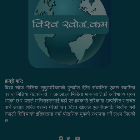
हाम्रो बारे:
विश्व खोज मीडिया सुदुरपश्चिमको पुनर्वास देखि संचालित एकल स्वामित्व
प्राप्त मिडिया नेटवर्क हो । अनलाइन मिडिया मानवजातिको अविभाज्य ध्रुव
भएको छ र यसले मानिसहरूलाई बढी प्रभावकारी तरिकामा उत्प्रेरित र सचेत
पार्ने अथाह शक्ति प्राप्त गरेको छ। विश्व खोजले एक बेंचमार्क सिर्जना गरी
नेपाली मिडियाको इतिहासमा नयाँ पौराणिक युगको स्थापना गर्ने लक्ष्य लिएको
छ।
YouTube