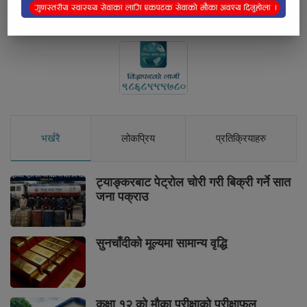
भर्खरै
लोकप्रिय
प्रतिक्रियाहरु
ट्याङ्करबाट पेट्रोल चोरी गरी बिक्री गर्ने सात
जना पक्राउ
सुनचाँदीको मूल्यमा सामान्य वृद्धि
कक्षा १२ को मौका परीक्षाको परीक्षाफल