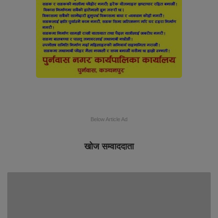
Below Article Ad
खोज सम्वाददाता