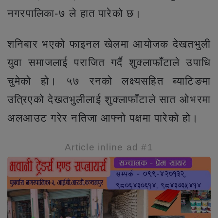
नगरपालिका-७ ले हात पारेको छ।
शनिबार भएको फाइनल खेलमा आयोजक देखतभुली
युवा समाजलाई पराजित गर्दै शुक्लाफाँटाले उपाधि
चुमेको हो। ५७ रनको लक्ष्यसहित ब्याटिङमा
उत्रिएको देखतभुलीलाई शुक्लाफाँटाले सात ओभरमा
अलआउट गरेर नतिजा आफ्नो पक्षमा पारेको हो।
Article inline ad #1