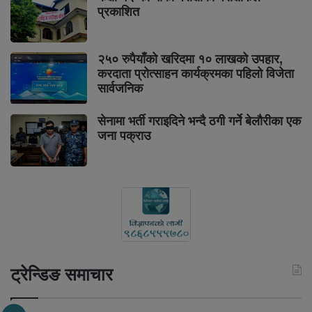
प्रकाशित
२५० रुपैयाँको खरिदमा १० लाखको उपहार,
करदाता प्रोत्साहन कार्यक्रमका पहिलो विजेता
सार्वजनिक
सेनामा भर्ती गराइदिने भन्दै ठगी गर्ने बेलौरीका एक
जना पक्राउ
ट्रेन्डिङ समाचार