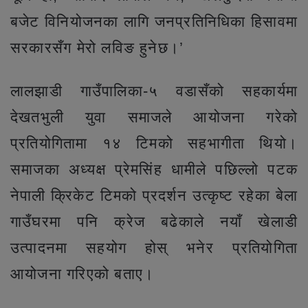
बजेट विनियोजनका लागि जनप्रतिनिधिका हिसावमा
सरकारसँग मेरो लविङ हुनेछ।’
लालझाडी गाउँपालिका-५ वडासँको सहकार्यमा
देखतभुली युवा समाजले आयोजना गरेको
प्रतियोगितामा १४ टिमको सहभागीता थियो।
समाजका अध्यक्ष प्रेमसिंह धामीले पछिल्लो पटक
नेपाली क्रिकेट टिमको प्रदर्शन उत्कृष्ट रहेका बेला
गाउँघरमा पनि क्रेज बढेकाले नयाँ खेलाडी
उत्पादनमा सहयोग होस् भनेर प्रतियोगिता
आयोजना गरिएको बताए।