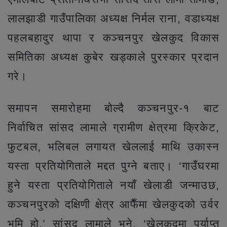
लालझाडी गाउँपालिका अध्यक्ष निर्मल राना, वडाध्यक्ष
पहलबहादुर थापा र कञ्चनपुर खेलकुद विकास
समितिका अध्यक्ष कुबेर खड्काले पुरस्कार प्रदान
गरे।
समापन समारोहमा बोल्दै कञ्चनपुर-१ बाट
निर्वाचित सांसद लामाले ग्रामीण क्षेत्रमा क्रिकेट,
फुटबल, भलिबल लगायत खेललाई माथि उकास्न
यस्ता प्रतियोगिताले मद्दत पुग्ने बताए। ‘गाउँघरमा
हुने यस्ता प्रतियोगिताले नयाँ खेलाडी जन्माउछ,
कञ्चनपुरको दक्षिणी क्षेत्र आफैँमा खेलकुदको उर्वर
भूमि हो,’ सांसद लामाले भने, ‘खेलकुदमा पर्याप्त