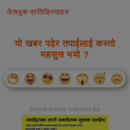
फेसबुक प्रतिक्रियाहरु
यो खबर पढेर तपाईलाई कस्तो
महसुस भयो ?
Below Article Content Ad