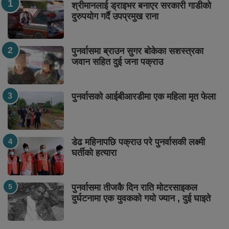
श्रीमानलाई ड्राइभर बनाएर सरकारी गाडीको
दुरुपयोग गर्दै उपप्रमुख राना
पुनर्वासमा ब्राउन सुगर बोकेका सशस्त्रका
जवान सहित दुई जना पक्राउ
पुनर्वासको आईबीआरडीमा एक महिला मृत फेला
डेढ महिनापछि पक्राउ परे पुनर्वासकी लक्ष्मी
घर्तीको हत्यारा
पुनर्वासमा तीजकै दिन राति मोटरसाइकल
दुर्घटनामा एक युवकको गयो ज्यान , दुई घाइते