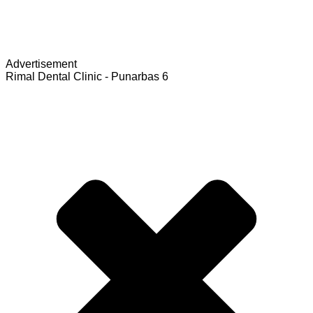
Advertisement
Rimal Dental Clinic - Punarbas 6