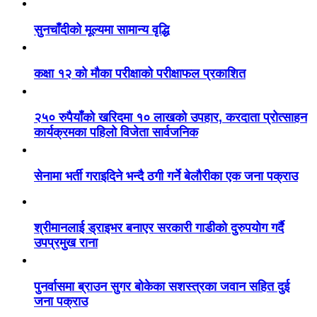
सुनचाँदीको मूल्यमा सामान्य वृद्धि
कक्षा १२ को मौका परीक्षाको परीक्षाफल प्रकाशित
२५० रुपैयाँको खरिदमा १० लाखको उपहार, करदाता प्रोत्साहन
कार्यक्रमका पहिलो विजेता सार्वजनिक
सेनामा भर्ती गराइदिने भन्दै ठगी गर्ने बेलौरीका एक जना पक्राउ
श्रीमानलाई ड्राइभर बनाएर सरकारी गाडीको दुरुपयोग गर्दै
उपप्रमुख राना
पुनर्वासमा ब्राउन सुगर बोकेका सशस्त्रका जवान सहित दुई
जना पक्राउ