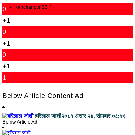
℃
Kanchanpur
32
0
+1
0
+1
0
+1
1
Below Article Content Ad
हरिलाल जोशी
२०८१ असार २४, सोमबार ०८:४६
Below Article Ad