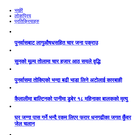
भर्खरै
लोकप्रिय
प्रतिक्रियाहरु
पुनर्वासबाट लागुऔषधसहित चार जना पक्राउ
सुनको मूल्य तोलामा चार हजार आठ सयले वृद्धि
पुनर्वासमा तोकिएको भन्दा बढी भाडा लिने अटोलाई कारबाही
कैलालीमा बाल्टिनको पानीमा डुबेर १८ महिनाका बालकको मृत्यु
घर जग्गा पास गर्ने भन्दै रकम लिएर फरार धनगढीका जगत कुँवर
जेल चलान