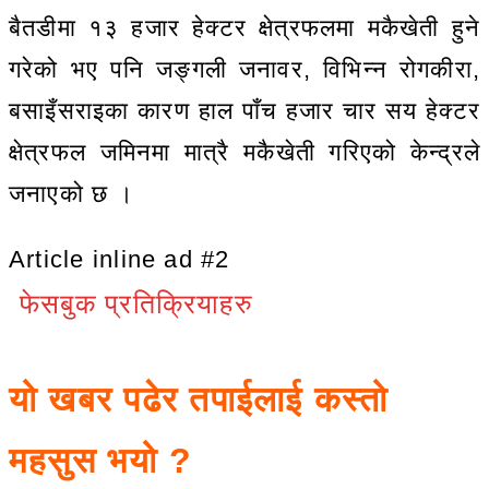
बैतडीमा १३ हजार हेक्टर क्षेत्रफलमा मकैखेती हुने
गरेको भए पनि जङ्गली जनावर, विभिन्न रोगकीरा,
बसाइँसराइका कारण हाल पाँच हजार चार सय हेक्टर
क्षेत्रफल जमिनमा मात्रै मकैखेती गरिएको केन्द्रले
जनाएको छ ।
Article inline ad #2
फेसबुक प्रतिक्रियाहरु
यो खबर पढेर तपाईलाई कस्तो
महसुस भयो ?