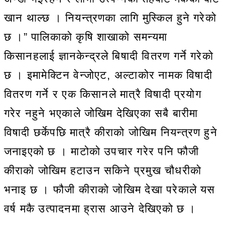
खान थाल्छ । नियन्त्रणका लागि मुस्किल हुने गरेको
छ ।” पालिकाको कृषि शाखाको समन्यमा
किसानहलाई ज्ञानकेन्द्रले बिषादी वितरण गर्ने गरेको
छ । इमामेक्टिन वेन्जोएट, अल्टाकोर नामक विषादी
वितरण गर्ने र एक किसानले मात्रै विषादी प्रयोग
गरेर नहुने भएकाले जोखिम देखिएका सबै बारीमा
विषादी छर्केपछि मात्रै कीराको जोखिम नियन्त्रण हुने
जनाइएको छ । माटोको उपचार गरेर पनि फौजी
कीराको जोखिम हटाउन सकिने प्रमुख चौधरीको
भनाइ छ । फौजी कीराको जोखिम देखा परेकाले यस
वर्ष मकै उत्पादनमा ह्रास आउने देखिएको छ ।