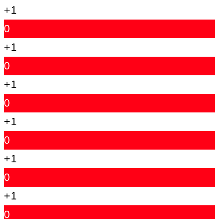
+1
0
+1
0
+1
0
+1
0
+1
0
+1
0