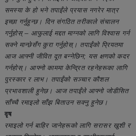
समस्या के हो भने तपाईंले प्रयास नगरेर मात्र
इच्छा गर्नुहुन्छ। दिन संगठित तरीकाले संचालन
गर्नुहोस् – आफुलाई मद्दत माग्नको लागि विश्वास गर्न
सक्ने मान्छेसँग कुरा गर्नुहोस्। तपाईंको प्रियतमा
आज आफ्नी जीवित दूत बन्नेछिन; यस क्षणको कदर
गर्नहोस्। आफ्नो काममा केन्द्रित रहनेहरूका लागि
पुरस्कार र लाभ। तपाईंको सञ्चार कौशल
प्रभावशाली हुनेछ। आज तपाईंले आफ्नो जोडीसित
साँच्चै रमाइलो साँझ बिताउन सक्नु हुनेछ।
वृष
रमाइलो गर्न बाहिर जानेहरूको लागि सरासर खुशी र