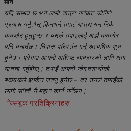
मीन
यदि सम्भव छ भने लामो यात्रा गर्नबाट जोगिने
प्रयास गर्नुहोस् किनभने तपाईं यात्रा गर्न निकै
कमजोर हुनुहुन्छ र यसले तपाईंलाई अझै कमजोर
पनि बनाउँछ। निवास परिवर्तन गर्नु अत्यधिक शुभ
हुनेछ। प्रेममा आफ्नो अशिष्ट व्यवहारको लागि क्षमा
याचना गर्नुहोस्। तपाईं आफ्नो जीवनसाथीको
बकबकले झर्किन सक्नु हुनेछ – तर उनले तपाईंको
लागि साँच्चै नै महान कार्य गर्नेछन्।
फेसबुक प्रतिक्रियाहरु