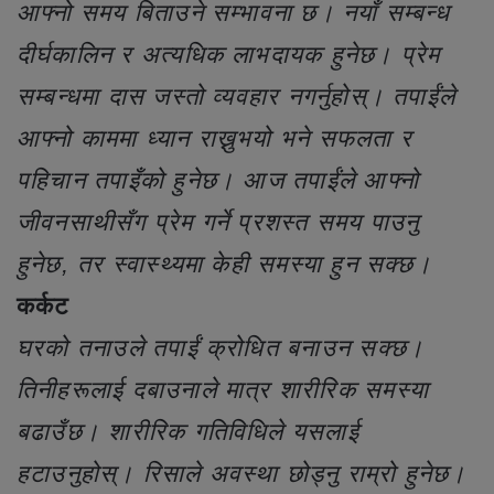
आफ्नो समय बिताउने सम्भावना छ। नयाँ सम्बन्ध
दीर्घकालिन र अत्यधिक लाभदायक हुनेछ। प्रेम
सम्बन्धमा दास जस्तो व्यवहार नगर्नुहोस्। तपाईंले
आफ्नो काममा ध्यान राख्नुभयो भने सफलता र
पहिचान तपाइँको हुनेछ। आज तपाईंले आफ्नो
जीवनसाथीसँग प्रेम गर्ने प्रशस्त समय पाउनु
हुनेछ, तर स्वास्थ्यमा केही समस्या हुन सक्छ।
कर्कट
घरको तनाउले तपाईं क्रोधित बनाउन सक्छ।
तिनीहरूलाई दबाउनाले मात्र शारीरिक समस्या
बढाउँछ। शारीरिक गतिविधिले यसलाई
हटाउनुहोस्। रिसाले अवस्था छोड्नु राम्रो हुनेछ।