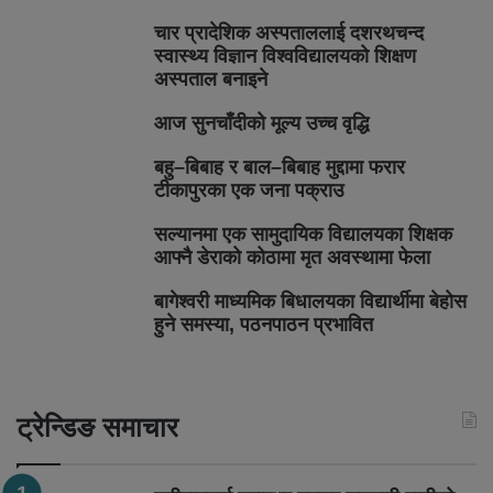
चार प्रादेशिक अस्पताललाई दशरथचन्द
स्वास्थ्य विज्ञान विश्वविद्यालयको शिक्षण
अस्पताल बनाइने
आज सुनचाँदीको मूल्य उच्च वृद्धि
बहु–बिबाह र बाल–बिबाह मुद्दामा फरार
टीकापुरका एक जना पक्राउ
सल्यानमा एक सामुदायिक विद्यालयका शिक्षक
आफ्नै डेराको कोठामा मृत अवस्थामा फेला
बागेश्वरी माध्यमिक बिधालयका विद्यार्थीमा बेहोस
हुने समस्या, पठनपाठन प्रभावित
ट्रेन्डिङ समाचार