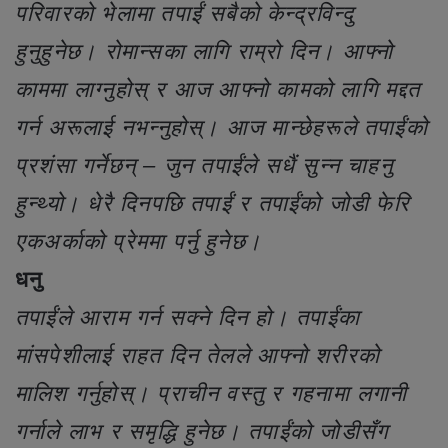
परिवारको भेलामा तपाईं सबैको केन्द्रविन्दु
हुनुहुनेछ। रोमान्सका लागि राम्रो दिन। आफ्नो
काममा लाग्नुहोस् र आज आफ्नो कामको लागि मद्दत
गर्न अरूलाई नभन्नुहोस्। आज मान्छेहरूले तपाईंको
प्रशंसा गर्नेछन् – जुन तपाईंले सधैं सुन्न चाहनु
हुन्थ्यो। धेरै दिनपछि तपाईं र तपाईंको जोडी फेरि
एकअर्काको प्रेममा पर्नु हुनेछ।
धनु
तपाईंले आराम गर्न सक्ने दिन हो। तपाईंका
मांसपेशीलाई राहत दिन तेलले आफ्नो शरीरको
मालिश गर्नुहोस्। प्राचीन वस्तु र गहनामा लगानी
गर्नाले लाभ र समृद्धि हुनेछ। तपाईंको जोडीसँग