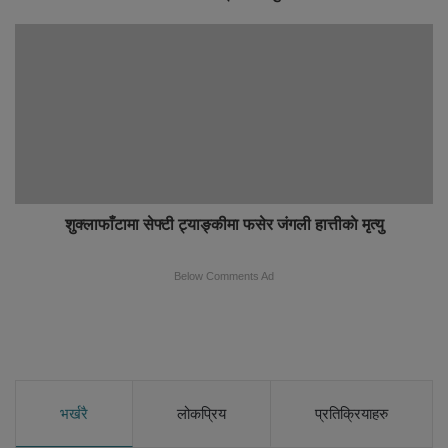
शुक्लाफाँटामा सेफ्टी ट्याङ्कीमा फसेर जंगली हात्तीकाे मृत्यु
Below Comments Ad
भर्खरै
लोकप्रिय
प्रतिक्रियाहरु