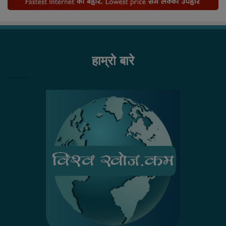
हाम्रो बारे