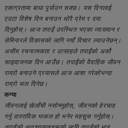
एकाग्रतामा बाधा पुर्याउन सक्छ। यस दिनलाई
एउटा विशेष दिन बनाउन थोरै प्रेम र दया
दिनुहोस्। आज तपाईं उपस्थित भएका व्याख्यान र
सेमिनारले विकासको लागि नयाँ विचार ल्याउनेछन्।
असीम रचनात्मकता र उत्साहले तपाईंको अर्को
फाइदाजनक दिन आउँछ। तपाईंको वैवाहिक जीवन
राम्रो बनाउने प्रयासले आज आशा गरेकोभन्दा
राम्रो फल दिनेछ।
कन्या
जीवनलाई खेलाँची नसोच्नुहोस्, जीवनको हेरचाह
गर्नु वास्तविक भाकल हो भनेर महसुस गर्नुहोस्।
तपाईंको आवश्यकताहरूको लागि तपाईंको भाइ