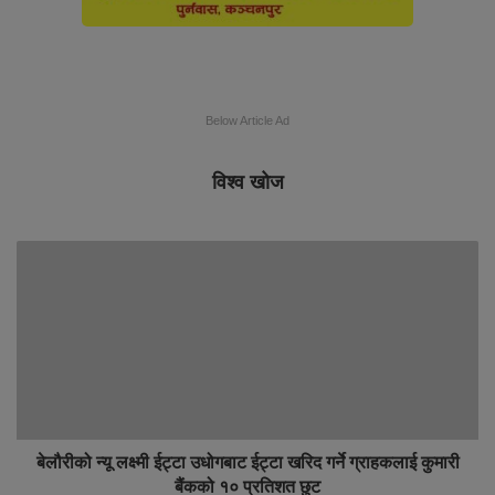
Below Article Ad
विश्व खोज
बेलौरीको न्यू लक्ष्मी ईट्टा उधोगबाट ईट्टा खरिद गर्ने ग्राहकलाई कुमारी
बैंकको १० प्रतिशत छुट