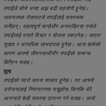
तपाईंले सोचे भन्दा अझ बढी सहयोगी हुनेछ।
भावनात्मक रोकावटले तपाईंलाई समस्यामा
पार्नेछन्। महत्वपूर्ण मान्छेसँग अन्तरक्रिया गर्नाले
तपाईंलाई राम्रो विचार र योजना ल्याउनेछ। यात्रा
सुखद र अत्यधिक लाभदायक हुनेछ। आज खर्चको
कारण आफ्नो जीवनसाथीसँग तपाईंको सम्बन्ध
बिग्रिन सक्छ।
तुला
तपाईंको प्यारो सपना साकार हुनेछ। तर आफ्नो
उत्तेजनालाई नियन्त्रणमा राख्नुहोस् किनकि धेरै
आनन्दले केही समस्या उत्पन्न गर्न सक्छ। लामो