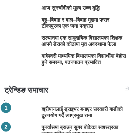
आज सुनचाँदीको मूल्य उच्च वृद्धि
बहु–बिबाह र बाल–बिबाह मुद्दामा फरार
टीकापुरका एक जना पक्राउ
सल्यानमा एक सामुदायिक विद्यालयका शिक्षक
आफ्नै डेराको कोठामा मृत अवस्थामा फेला
बागेश्वरी माध्यमिक बिधालयका विद्यार्थीमा बेहोस
हुने समस्या, पठनपाठन प्रभावित
ट्रेन्डिङ समाचार
श्रीमानलाई ड्राइभर बनाएर सरकारी गाडीको
दुरुपयोग गर्दै उपप्रमुख राना
पुनर्वासमा ब्राउन सुगर बोकेका सशस्त्रका