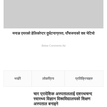
मनाङ एयरको हेलिकोप्टर दुर्घटनाग्रस्त, पाँचजनाको शव भेटियो
Below Comments Ad
भर्खरै
लोकप्रिय
प्रतिक्रियाहरु
चार प्रादेशिक अस्पताललाई दशरथचन्द
स्वास्थ्य विज्ञान विश्वविद्यालयको शिक्षण
अस्पताल बनाइने