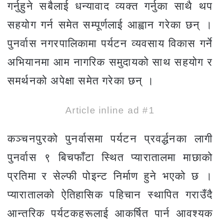
गर्नुहुने सबैलाई धन्यावाद व्यक्त गर्नुका साथै थप
सहयोग गर्न समेत सम्पूर्णलाई आह्वान गरेका छन् ।
पुनर्वास नगरपालिकामा पर्यटन व्यवसाय विकास गर्ने
अभियानमा आम नागरिक समुदायको साथ सहयोग र
समर्थनको अपेक्षा समेत गरेका छन् ।
Article inline ad #1
कञ्चनपुरको पुनर्वासमा पर्यटन प्रवर्द्धनका लागी
पुनर्वास ९ बिचफाँटा स्थित प्यारातालमा माछाको
प्रतिमा र सेल्फी पोइन्ट निर्माण हुने भएको छ ।
प्यारातालको ऐतिहासिक पहिचान स्थापित गराउँदै
आन्तरिक पर्यटकहरूलाई आकर्षित पार्न आवश्यक