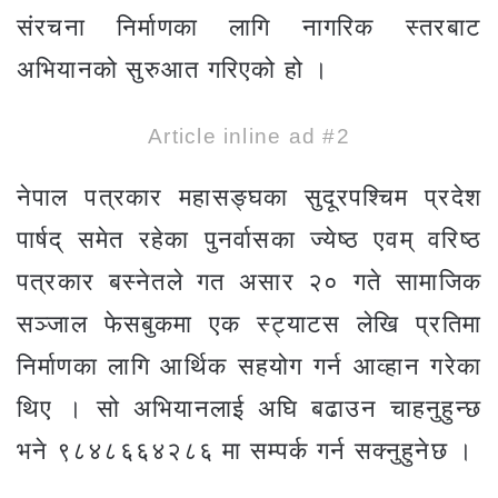
संरचना निर्माणका लागि नागरिक स्तरबाट
अभियानको सुरुआत गरिएको हो ।
Article inline ad #2
नेपाल पत्रकार महासङ्घका सुदूरपश्चिम प्रदेश
पार्षद् समेत रहेका पुनर्वासका ज्येष्ठ एवम् वरिष्ठ
पत्रकार बस्नेतले गत असार २० गते सामाजिक
सञ्जाल फेसबुकमा एक स्ट्याटस लेखि प्रतिमा
निर्माणका लागि आर्थिक सहयोग गर्न आव्हान गरेका
थिए । सो अभियानलाई अघि बढाउन चाहनुहुन्छ
भने ९८४८६६४२८६ मा सम्पर्क गर्न सक्नुहुनेछ ।