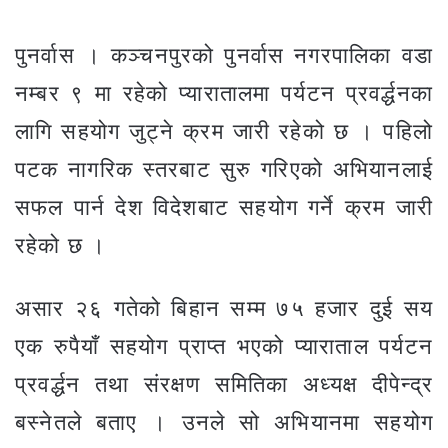
पुनर्वास । कञ्चनपुरको पुनर्वास नगरपालिका वडा
नम्बर ९ मा रहेको प्यारातालमा पर्यटन प्रवर्द्धनका
लागि सहयोग जुट्ने क्रम जारी रहेको छ । पहिलो
पटक नागरिक स्तरबाट सुरु गरिएको अभियानलाई
सफल पार्न देश विदेशबाट सहयोग गर्ने क्रम जारी
रहेको छ ।
असार २६ गतेको बिहान सम्म ७५ हजार दुई सय
एक रुपैयाँ सहयोग प्राप्त भएको प्याराताल पर्यटन
प्रवर्द्धन तथा संरक्षण समितिका अध्यक्ष दीपेन्द्र
बस्नेतले बताए । उनले सो अभियानमा सहयोग