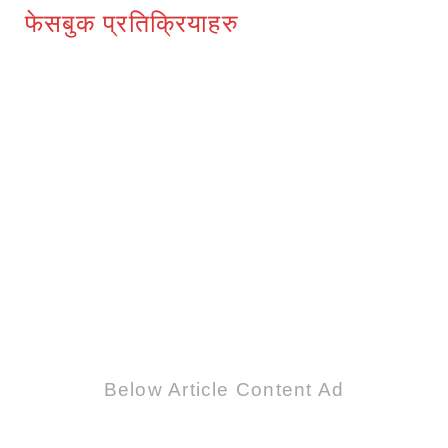
फेसबुक प्रतिक्रियाहरु
Below Article Content Ad