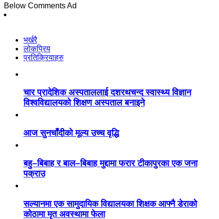
Below Comments Ad
भर्खरै
लोकप्रिय
प्रतिक्रियाहरु
चार प्रादेशिक अस्पताललाई दशरथचन्द स्वास्थ्य विज्ञान
विश्वविद्यालयको शिक्षण अस्पताल बनाइने
आज सुनचाँदीको मूल्य उच्च वृद्धि
बहु–बिबाह र बाल–बिबाह मुद्दामा फरार टीकापुरका एक जना
पक्राउ
सल्यानमा एक सामुदायिक विद्यालयका शिक्षक आफ्नै डेराको
कोठामा मृत अवस्थामा फेला