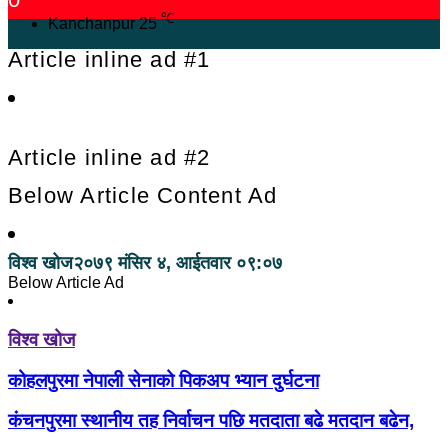
℃
Kanchanpur
25
Article inline ad #1
Article inline ad #2
Below Article Content Ad
विश्व खोज
२०७९ मंसिर ४, आईतवार ०९:०७
Below Article Ad
विश्व खोज
कोहलपुरमा नेपाली सेनाको पिकअप भ्यान दुर्घटना
कंचनपुरमा स्थानीय तह निर्वाचन पछि मतदाता बढे मतदान बढेन,