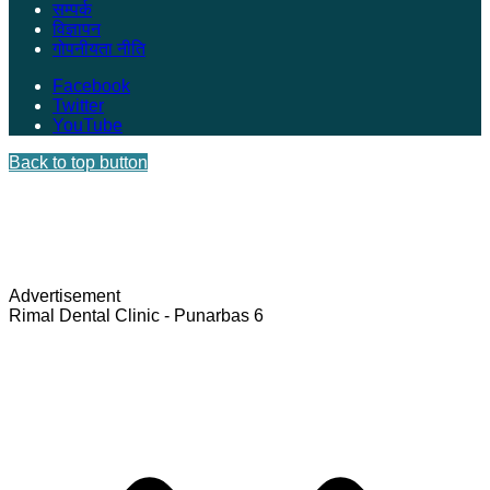
सम्पर्क
विज्ञापन
गोपनीयता नीति
Facebook
Twitter
YouTube
Back to top button
Advertisement
Rimal Dental Clinic - Punarbas 6