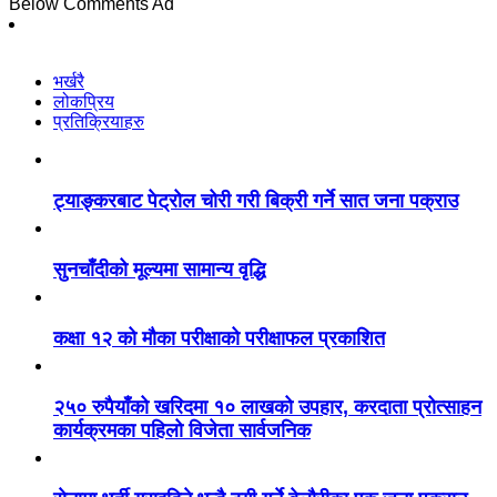
Below Comments Ad
भर्खरै
लोकप्रिय
प्रतिक्रियाहरु
ट्याङ्करबाट पेट्रोल चोरी गरी बिक्री गर्ने सात जना पक्राउ
सुनचाँदीको मूल्यमा सामान्य वृद्धि
कक्षा १२ को मौका परीक्षाको परीक्षाफल प्रकाशित
२५० रुपैयाँको खरिदमा १० लाखको उपहार, करदाता प्रोत्साहन
कार्यक्रमका पहिलो विजेता सार्वजनिक