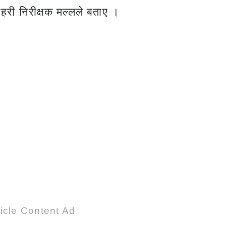
हरी निरीक्षक मल्लले बताए ।
3
5
icle Content Ad