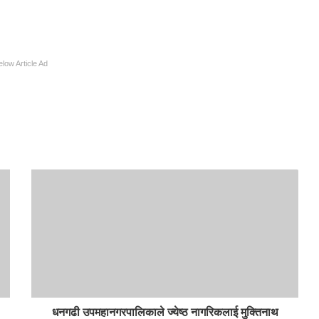
elow Article Ad
धनगढी उपमहानगरपालिकाले ज्येष्ठ नागरिकलाई मुक्तिनाथ