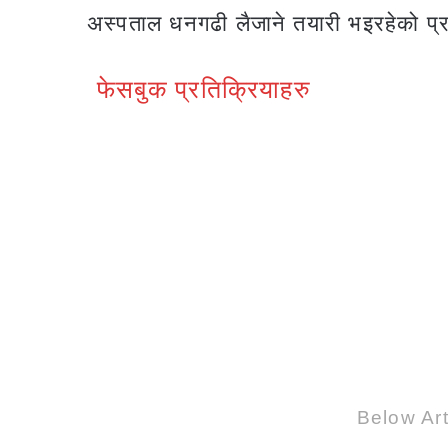
अस्पताल धनगढी लैजाने तयारी भइरहेको प्र
फेसबुक प्रतिक्रियाहरु
Below Art