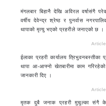
मंगलबार बिहानै देखि अविरल वर्षासंगै प
वर्षीय देवेन्द्र श्रेष्ठ र पुनर्वास नगर
थापाको मृत्यु भएको प्रहरीले जनाएको छ ।
Articl
ईलाका प्रहरी कार्यालय त्रिभुवनबस्तीका प
थापा आ-आफ्नो खेतबारीमा काम गरिरहेको
जानकारी दिए ।
Articl
मृतक दुबै जनाक प्रहरी मुचुल्का संगै क