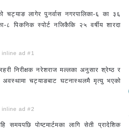
रेको चट्याङ लागेर पुनर्वास नगरपालिका-६ का ३६
पालिका-८ पिकनिक स्पोर्ट नजिकैकि २५ वर्षीय शारदा
e inline ad #1
्रहरी निरीक्षक नरेशराज मल्लका अनुसार श्रेष्ठ र
 अवस्थामा चट्याङबाट घटनास्थलमै मृत्यु भएको
e inline ad #2
ेहि समयपछि पोष्टमार्टमका लागि सेती प्रादेशिक