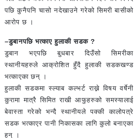
पछि कुनैपनि चासो नदेखाउने गरेको सिमरी बासीको
आरोप छ ।
–डुबानपछि भत्काए हुलाकी सडक ?
डुबान भएपछि बुधबार दिउँसो सिमरीका
स्थानीयहरुले आक्रोशित हुँदै हुलाकी सडकखण्ड
भत्काएका छन् ।
हुलाकी सडकमा स्ल्याब कल्भर्ट राख्ने विषय वर्षेनी
कुरामा मात्रै सिमित राखी आफुहरुको समस्यालाई
बेवास्ता गरेको भन्दै स्थानीयले पक्की कालोपत्रे
सडक भत्काएर पानी निकासका लागि कुलो बनाएका
हुन् ।