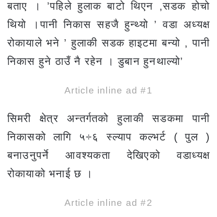
बताए । ’पहिले हुलाक बाटो थिएन ,सडक होचो
थियो ।पानी निकास सहजै हुन्थ्यो ’ वडा अध्यक्ष
रोकायाले भने ’ हुलाकी सडक हाइटमा बन्यो , पानी
निकास हुने ठाउँ नै रहेन । डुबान हुनथाल्यो’
Article inline ad #1
सिमरी क्षेत्र अन्तर्गतको हुलाकी सडकमा पानी
निकासको लागि ५÷६ स्ल्याप कल्भर्ट ( पुल )
बनाउनुपर्ने आवश्यकता देखिएको वडाध्यक्ष
रोकायाको भनाई छ ।
Article inline ad #2