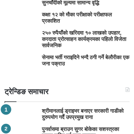
सुनचाँदीको मूल्यमा सामान्य वृद्धि
कक्षा १२ को मौका परीक्षाको परीक्षाफल
प्रकाशित
२५० रुपैयाँको खरिदमा १० लाखको उपहार,
करदाता प्रोत्साहन कार्यक्रमका पहिलो विजेता
सार्वजनिक
सेनामा भर्ती गराइदिने भन्दै ठगी गर्ने बेलौरीका एक
जना पक्राउ
ट्रेन्डिङ समाचार
श्रीमानलाई ड्राइभर बनाएर सरकारी गाडीको
दुरुपयोग गर्दै उपप्रमुख राना
पुनर्वासमा ब्राउन सुगर बोकेका सशस्त्रका