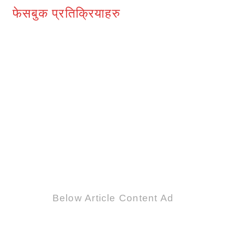
फेसबुक प्रतिक्रियाहरु
1
Below Article Content Ad