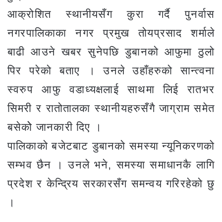
आक्रोशित स्थानीयसँग कुरा गर्दै पुनर्वास
नगरपालिकाका नगर प्रमुख तोयप्रसाद शर्माले
बाढी आउने खबर सुनेपछि डुबानको आफुमा ठुलो
पिर परेको बताए । उनले उहाँहरुको सान्त्वना
स्वरुप आफु वडाध्यक्षलाई साथमा लिई रातभर
सिमरी र रातोतालका स्थानीयहरुसँगै जाग्राम समेत
बसेकोे जानकारी दिए ।
पालिकाको बजेटबाट डुबानको समस्या न्यूनिकरणको
सम्भव छैन । उनले भने, समस्या समाधानकै लागि
प्रदेश र केन्द्रिय सरकारसँग समन्वय गरिरहेको छु
।