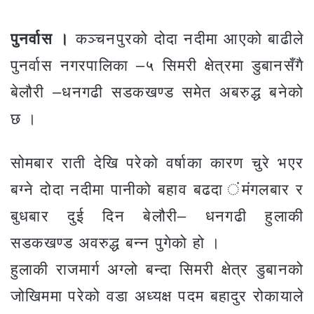
पुनर्वास ।
कञ्चनपुरको दोदा नदीमा आएको बाढीले
पुनर्वास नगरपालिका –५ सिमरी क्षेत्रमा डुबानसँगै
बेलौरी –धनगढी सडकखण्ड समेत अबरुद्ध बनेको
छ ।
सोमबार राती देखि परेको वर्षाका कारण चुरे भएर
बग्ने दोदा नदीमा पानीको बहाव बढदा ंमंगलबार र
बुधबार दुई दिन बेलौरी– धनगढी हुलाकी
सडकखण्ड अवरुद्ध बन्न पुगेको हो ।
हुलाकी राजमार्ग अग्लो बन्दा सिमरी क्षेत्र डुबानको
जोखिममा परेको वडा अध्यक्ष पदम बहादुर रोकायाले