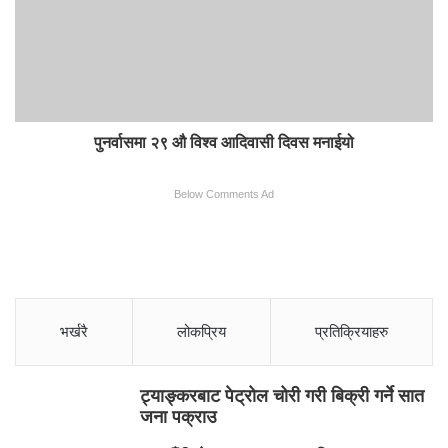
पुनर्वासमा २९ औ विश्व आदिवासी दिवस मनाईयो
Below Comments Ad
भर्खरै
लोकप्रिय
प्रतिक्रियाहरु
ट्याङ्करबाट पेट्रोल चोरी गरी बिक्री गर्ने सात
जना पक्राउ