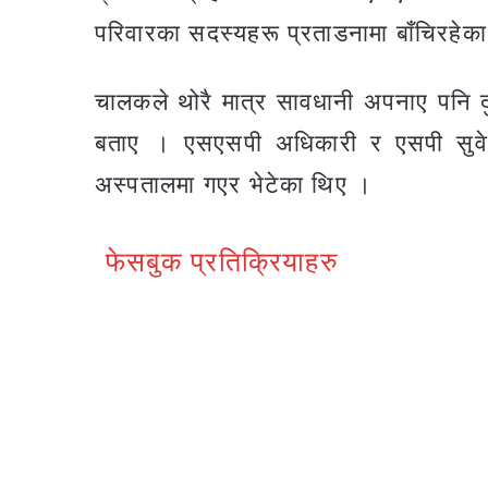
परिवारका सदस्यहरू प्रताडनामा बाँचिरहेक
चालकले थोरै मात्र सावधानी अपनाए पनि द
बताए । एसएसपी अधिकारी र एसपी सुवेदील
अस्पतालमा गएर भेटेका थिए ।
फेसबुक प्रतिक्रियाहरु