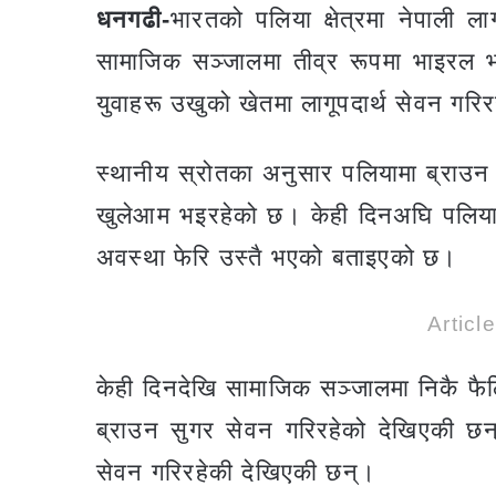
धनगढी-
भारतको पलिया क्षेत्रमा नेपाली ल
सामाजिक सञ्जालमा तीव्र रूपमा भाइरल भ
युवाहरू उखुको खेतमा लागूपदार्थ सेवन गरिर
स्थानीय स्रोतका अनुसार पलियामा ब्राउन
खुलेआम भइरहेको छ। केही दिनअघि पलिया प
अवस्था फेरि उस्तै भएको बताइएको छ।
Articl
केही दिनदेखि सामाजिक सञ्जालमा निकै फ
ब्राउन सुगर सेवन गरिरहेको देखिएकी छन्
सेवन गरिरहेकी देखिएकी छन्।