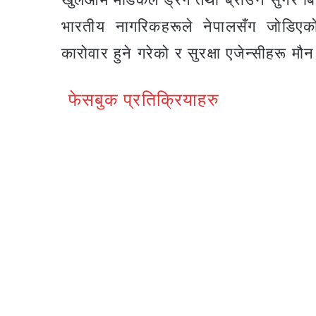
भारतीय नागरिकहरूले नेपालसँग जोडिएक
कारोवार हुने गरेको र सुरक्षा एजेन्सीहरू म
फेसबुक प्रतिक्रियाहरु