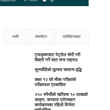
Follow
chanpur
skin
भर्खरै
लोकप्रिय
प्रतिक्रियाहरु
ट्याङ्करबाट पेट्रोल चोरी गरी
बिक्री गर्ने सात जना पक्राउ
सुनचाँदीको मूल्यमा सामान्य वृद्धि
कक्षा १२ को मौका परीक्षाको
परीक्षाफल प्रकाशित
२५० रुपैयाँको खरिदमा १० लाखको
उपहार, करदाता प्रोत्साहन
कार्यक्रमका पहिलो विजेता