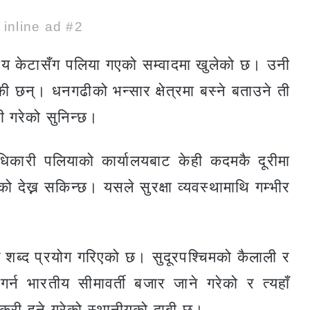
e inline ad #2
तीय केटासँग पलिया गएको सम्वादमा खुलेको छ। उनी
छन्। धनगढीको भन्सार क्षेत्रमा बस्ने बताउने ती
ी गरेको सुनिन्छ।
राधिकारी पलियाको कार्यालयबाट केही कदमकै दूरीमा
ो देख्न सकिन्छ। यसले सुरक्षा व्यवस्थामाथि गम्भीर
 शब्द प्रयोग गरिएको छ। सुदूरपश्चिमको कैलाली र
्न भारतीय सीमावर्ती बजार जाने गरेको र त्यहाँ
्री हुने गरेको स्थानीयको दाबी छ।