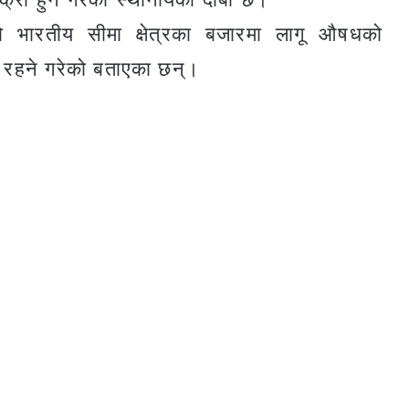
ो भारतीय सीमा क्षेत्रका बजारमा लागू औषधको
ौन रहने गरेको बताएका छन्।