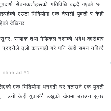
ागूपदार्थ सेवनकर्ताहरूको गतिविधि बढ्दै गएको छ।
इरहेको एउटा भिडियोमा एक नेपाली युवती र केही
हेको देखिन्छ।
 सुगर, स्म्याक तथा मेडिकल नशाको अवैध कारोबार
्रहरीले ठूलो कारबाही गरे पनि केही समय नबित्दै
e inline ad #1
ैलिएको एक भिडियोमा धनगढी घर बताउने एक युवती
। उनी केही युवासँगै उखुको खेतमा ब्राउन सुगर