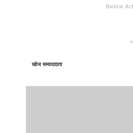
Below Art
B
खोज सम्वाददाता