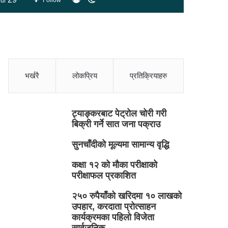
Follow
ur
skin
भर्खरै
लोकप्रिय
प्रतिक्रियाहरु
ट्याङ्करबाट पेट्रोल चोरी गरी
बिक्री गर्ने सात जना पक्राउ
सुनचाँदीको मूल्यमा सामान्य वृद्धि
कक्षा १२ को मौका परीक्षाको
परीक्षाफल प्रकाशित
२५० रुपैयाँको खरिदमा १० लाखको
उपहार, करदाता प्रोत्साहन
कार्यक्रमका पहिलो विजेता