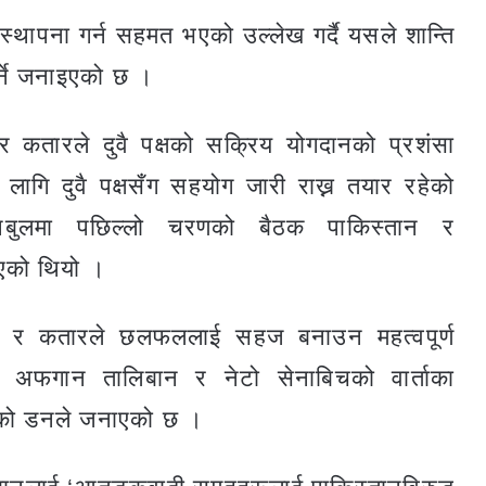
र स्थापना गर्न सहमत भएको उल्लेख गर्दै यसले शान्ति
गर्ने जनाइएको छ ।
 र कतारले दुवै पक्षको सक्रिय योगदानको प्रशंसा
 लागि दुवै पक्षसँग सहयोग जारी राख्न तयार रहेको
तानबुलमा पछिल्लो चरणको बैठक पाकिस्तान र
एको थियो ।
टर्की र कतारले छलफललाई सहज बनाउन महत्वपूर्ण
अफगान तालिबान र नेटो सेनाबिचको वार्ताका
रेको डनले जनाएको छ ।