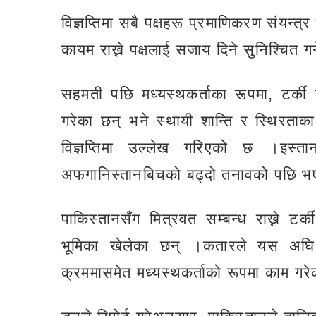
विज्ञप्तिमा सबै पक्षहरू प्रमाणिकरण संयन्त्
कायम राख्ने पक्षलाई सजाय दिने सुनिश्चित 
सहमती पछि मध्यस्थकर्ताका रूपमा, टर्की
गरेका छन् भने स्थायी शान्ति र स्थिरताका
विज्ञप्तिमा उल्लेख गरिएको छ ।इस्
अफगानिस्तानबिचको बढ्दो तनावको पछि भ
पाकिस्तानसँग मित्रवत सम्बन्ध राख्ने 
भूमिका खेलेका छन् ।कतारले यस अघि 
क्रममासमेत मध्यस्थकर्ताको रूपमा काम ग