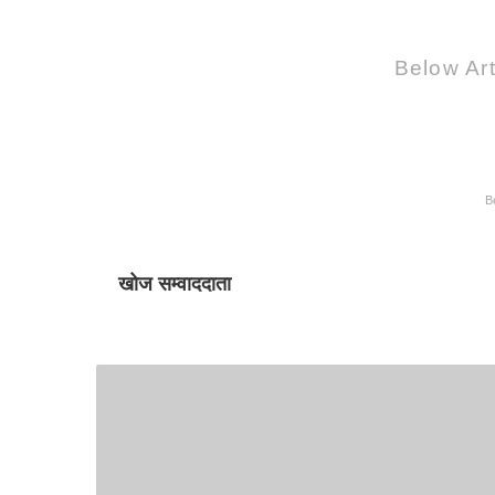
Below Art
B
खोज सम्वाददाता