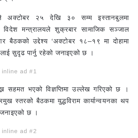
ुले अक्टोबर २५ देखि ३० सम्म इस्तानबुलमा
ो विदेश मन्त्रालयले शुक्रबार सामाजिक सञ्जाल
नुसार बैठकको उद्देश्य ‘अक्टोबर १८–१९ मा दोहामा
लाई सुदृढ पार्नु रहेको जनाइएको छ ।
e inline ad #1
 राख्न सहमत भएको विज्ञप्तिमा उल्लेख गरिएको छ ।
्रमुख स्तरको बैठकमा युद्धविराम कार्यान्वयनका थप
त जनाइएको छ ।
e inline ad #2