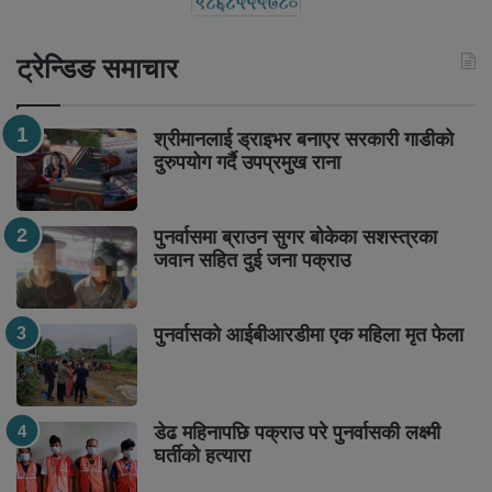
ट्रेन्डिङ समाचार
श्रीमानलाई ड्राइभर बनाएर सरकारी गाडीको
दुरुपयोग गर्दै उपप्रमुख राना
पुनर्वासमा ब्राउन सुगर बोकेका सशस्त्रका
जवान सहित दुई जना पक्राउ
पुनर्वासको आईबीआरडीमा एक महिला मृत फेला
डेढ महिनापछि पक्राउ परे पुनर्वासकी लक्ष्मी
घर्तीको हत्यारा