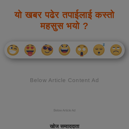
यो खबर पढेर तपाईलाई कस्तो
महसुस भयो ?
Below Article Content Ad
Below Article Ad
खोज सम्वाददाता