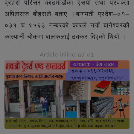
प्रहरी परिसर काठमाडौंका एसपी तथा प्रवक्ता
अपिलराज बोहराले बताए ।बागमती प्रदेश–०१–
०३१ च ९५६३ नम्बरको कारले नयाँ बानेश्वरको
कात्यानी चोकमा बालकलाई ठक्कर दिएको थियो ।
Article inline ad #1