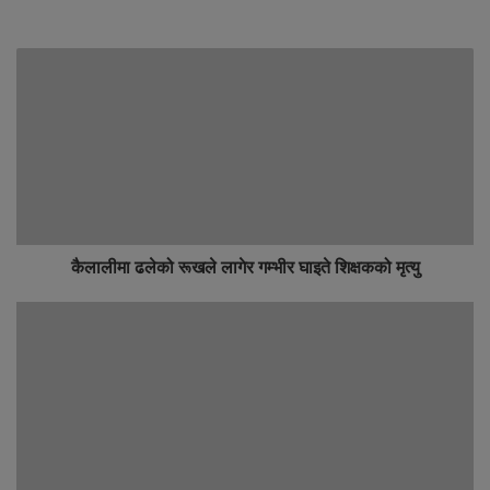
कैलालीमा ढलेको रूखले लागेर गम्भीर घाइते शिक्षकको मृत्यु