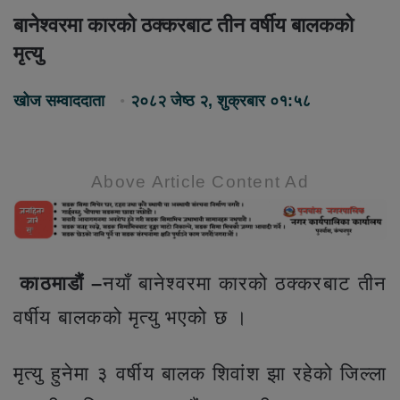
बानेश्वरमा कारको ठक्करबाट तीन वर्षीय बालकको
मृत्यु
खोज सम्वाददाता
२०८२ जेष्ठ २, शुक्रबार ०१:५८
Above Article Content Ad
काठमाडौं –
नयाँ बानेश्वरमा कारको ठक्करबाट तीन
वर्षीय बालकको मृत्यु भएको छ ।
मृत्यु हुनेमा ३ वर्षीय बालक शिवांश झा रहेको जिल्ला