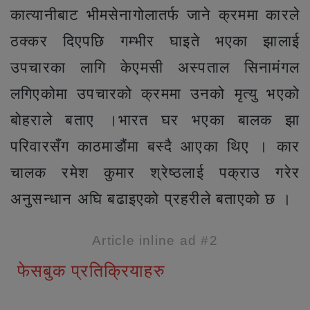
कात्यानीबाट भीमसेनागोलातर्फ जाने क्रममा कारले
ठक्कर दिएपछि गम्भीर घाइते भएका झालाई
उपचारका लागि केएमसी अस्पताल सिनामंगल
लगिएकोमा उपचारको क्रममा उनको मृत्यु भएको
बोहराले बताए ।भारत घर भएका बालक झा
परिवारसँग काठमाडौंमा बस्दै आएका थिए । कार
चालक रमेश कुमार श्रेष्ठलाई पक्राउ गरेर
अनुसन्धान अघि बढाइएको प्रहरीले बताएको छ ।
Article inline ad #2
फेसबुक प्रतिक्रियाहरु