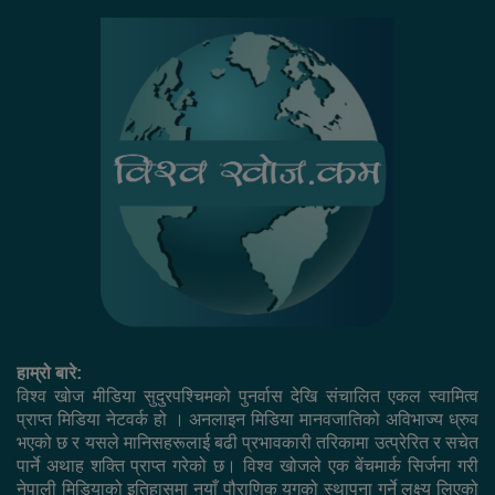
हाम्रो बारे:
विश्व खोज मीडिया सुदुरपश्चिमको पुनर्वास देखि संचालित एकल स्वामित्व
प्राप्त मिडिया नेटवर्क हो । अनलाइन मिडिया मानवजातिको अविभाज्य ध्रुव
भएको छ र यसले मानिसहरूलाई बढी प्रभावकारी तरिकामा उत्प्रेरित र सचेत
पार्ने अथाह शक्ति प्राप्त गरेको छ। विश्व खोजले एक बेंचमार्क सिर्जना गरी
नेपाली मिडियाको इतिहासमा नयाँ पौराणिक युगको स्थापना गर्ने लक्ष्य लिएको