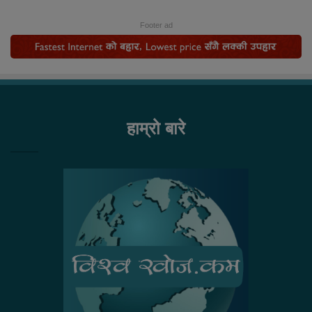
Footer ad
हाम्रो बारे