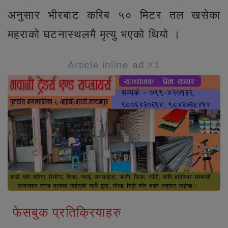
अनुसार भीरबाट करिब ५० मिटर तल खसेका
महराको घटनास्थलमै मृत्यु भएको थियो ।
Article inline ad #1
फेसबुक प्रतिक्रियाहरु