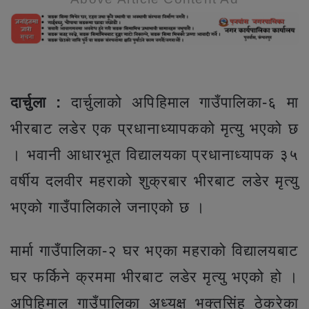
दार्चुला :
दार्चुलाको अपिहिमाल गाउँपालिका-६ मा
भीरबाट लडेर एक प्रधानाध्यापकको मृत्यु भएको छ
। भवानी आधारभूत विद्यालयका प्रधानाध्यापक ३५
वर्षीय दलवीर महराको शुक्रबार भीरबाट लडेर मृत्यु
भएको गाउँपालिकाले जनाएको छ ।
मार्मा गाउँपालिका-२ घर भएका महराको विद्यालयबाट
घर फर्किने क्रममा भीरबाट लडेर मृत्यु भएको हो ।
अपिहिमाल गाउँपालिका अध्यक्ष भक्तसिंह ठेकरेका