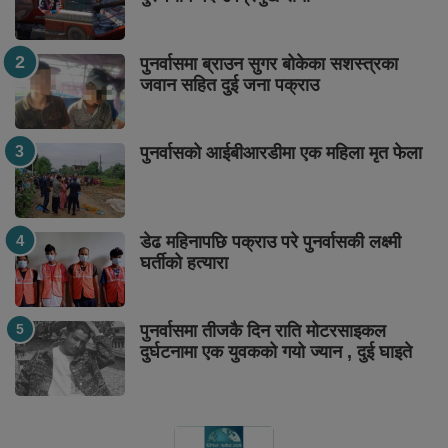
पुनर्वासमा ब्राउन सुगर बोकेका सशस्त्रका
जवान सहित दुई जना पक्राउ
पुनर्वासको आईबीआरडीमा एक महिला मृत फेला
डेढ महिनापछि पक्राउ परे पुनर्वासकी लक्ष्मी
घर्तीको हत्यारा
पुनर्वासमा तीजकै दिन राति मोटरसाइकल
दुर्घटनामा एक युवकको गयो ज्यान , दुई घाइते