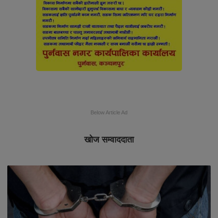
Below Article Ad
खोज सम्वाददाता