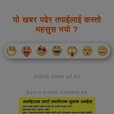
यो खबर पढेर तपाईलाई कस्तो
महसुस भयो ?
Article inline ad #2
Below Article Content Ad