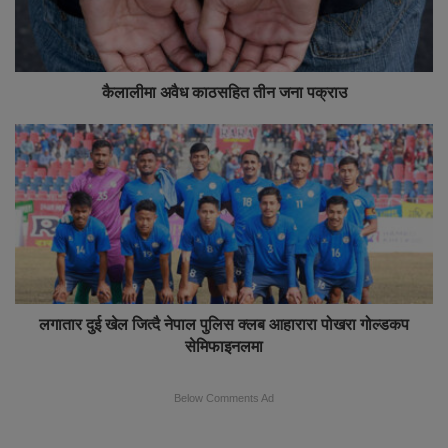
कैलालीमा अवैध काठसहित तीन जना पक्राउ
लगातार दुई खेल जित्दै नेपाल पुलिस क्लब आहारारा पोखरा गोल्डकप
सेमिफाइनलमा
Below Comments Ad