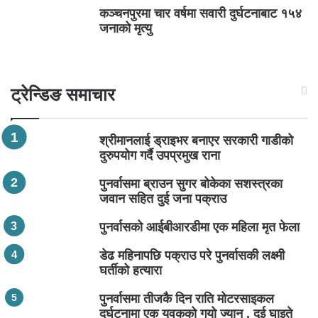
कञ्चनपुरमा चार वर्षमा सवारी दुर्घटनाबाट १५४
जनाको मृत्यु
ट्रेन्डिङ समाचार
श्रीमानलाई ड्राइभर बनाएर सरकारी गाडीको
दुरुपयोग गर्दै उपप्रमुख राना
पुनर्वासमा ब्राउन सुगर बोकेका सशस्त्रका
जवान सहित दुई जना पक्राउ
पुनर्वासको आईबीआरडीमा एक महिला मृत फेला
डेढ महिनापछि पक्राउ परे पुनर्वासकी लक्ष्मी
घर्तीको हत्यारा
पुनर्वासमा तीजकै दिन राति मोटरसाइकल
दुर्घटनामा एक युवकको गयो ज्यान , दुई घाइते