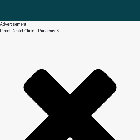
Facebook
Twitter
YouTube
Advertisement
Rimal Dental Clinic - Punarbas 6