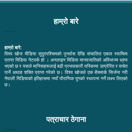
हाम्रो बारे
हाम्रो बारे:
विश्व खोज मीडिया सुदुरपश्चिमको पुनर्वास देखि संचालित एकल स्वामित्व
प्राप्त मिडिया नेटवर्क हो । अनलाइन मिडिया मानवजातिको अविभाज्य ध्रुव
भएको छ र यसले मानिसहरूलाई बढी प्रभावकारी तरिकामा उत्प्रेरित र सचेत
पार्ने अथाह शक्ति प्राप्त गरेको छ। विश्व खोजले एक बेंचमार्क सिर्जना गरी
नेपाली मिडियाको इतिहासमा नयाँ पौराणिक युगको स्थापना गर्ने लक्ष्य लिएको
छ।
Facebook
Twitter
YouTube
पत्राचार ठेगाना