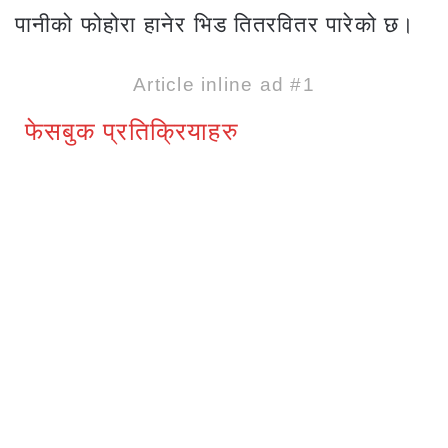
पानीको फोहोरा हानेर भिड तितरवितर पारेको छ।
Article inline ad #1
फेसबुक प्रतिक्रियाहरु