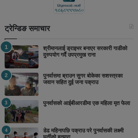
ट्रेन्डिङ समाचार
श्रीमानलाई ड्राइभर बनाएर सरकारी गाडीको
दुरुपयोग गर्दै उपप्रमुख राना
पुनर्वासमा ब्राउन सुगर बोकेका सशस्त्रका
जवान सहित दुई जना पक्राउ
पुनर्वासको आईबीआरडीमा एक महिला मृत फेला
डेढ महिनापछि पक्राउ परे पुनर्वासकी लक्ष्मी
घर्तीको हत्यारा