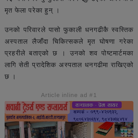
मृत फेला परेका हुन् ।
उनको परिवारले पासो फुकाली धनगढीकै स्वस्तिक
अस्पताल लैजाँदा चिकित्सकले मृत घोषणा गरेका
प्रहरीले बताएको छ । उनको शव पोष्टमार्टमका
लागि सेती प्रादेशिक अस्पताल धनगढीमा राखिएको
छ ।
Article inline ad #1