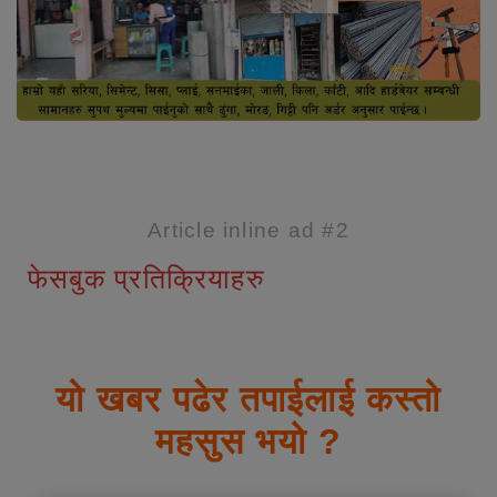
Article inline ad #2
फेसबुक प्रतिक्रियाहरु
यो खबर पढेर तपाईलाई कस्तो
महसुस भयो ?