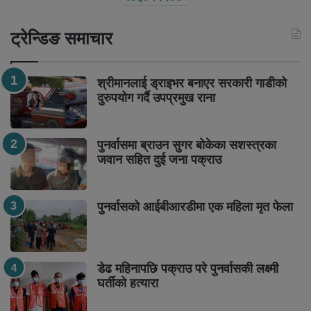
ट्रेन्डिङ समाचार
श्रीमानलाई ड्राइभर बनाएर सरकारी गाडीको
दुरुपयोग गर्दै उपप्रमुख राना
पुनर्वासमा ब्राउन सुगर बोकेका सशस्त्रका
जवान सहित दुई जना पक्राउ
पुनर्वासको आईबीआरडीमा एक महिला मृत फेला
डेढ महिनापछि पक्राउ परे पुनर्वासकी लक्ष्मी
घर्तीको हत्यारा