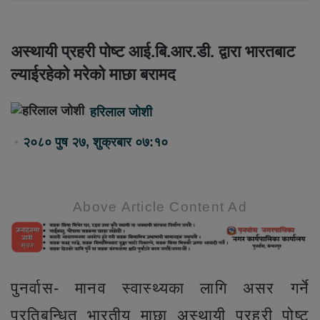
अस्थायी प्रहरी पोष्ट आई.बि.आर.डी. द्वारा भारतबाट
ल्याईरहेको मरेको माछा बरामद
हरिलाल जोशी
२०८० पुष २७, शुक्रबार ०७:१०
Above Article Content Ad
पुनर्वास- मानव स्वास्थ्यका लागि असर गर्ने
प्रतिबन्धित भारतीय माछा अस्थायी प्रहरी पोष्ट