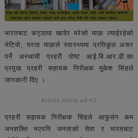
भारतबाट कट्ठामा खादेर मरेको माछा ल्याईरहेको
भेटियो, यस्ता माछाले स्वास्थ्यमा प्रतिकुल असर
पर्ने अस्थायी प्रहरी पोष्ट आई.बि.आर.डी.का
प्रमुख प्रहरी सहायक निरीक्षक मुकेश सिंहले
जानकारी दिए ।
Article inline ad #2
प्रहरी सहायक निरीक्षक सिंहले आफुसंग कम
जनशक्ति भएपनि जनताको सेवा र भारतबाट