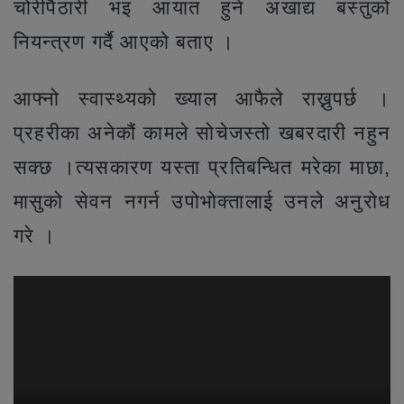
चोरीपैठारी भइ आयात हुने अखाद्य बस्तुको
नियन्त्रण गर्दै आएको बताए ।
आफ्नो स्वास्थ्यको ख्याल आफैले राख्नुपर्छ ।
प्रहरीका अनेकौं कामले सोचेजस्तो खबरदारी नहुन
सक्छ ।त्यसकारण यस्ता प्रतिबन्धित मरेका माछा,
मासुको सेवन नगर्न उपोभोक्तालाई उनले अनुरोध
गरे ।