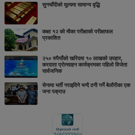
सुनचाँदीको मूल्यमा सामान्य वृद्धि
कक्षा १२ को मौका परीक्षाको परीक्षाफल
प्रकाशित
२५० रुपैयाँको खरिदमा १० लाखको उपहार,
करदाता प्रोत्साहन कार्यक्रमका पहिलो विजेता
सार्वजनिक
सेनामा भर्ती गराइदिने भन्दै ठगी गर्ने बेलौरीका एक
जना पक्राउ