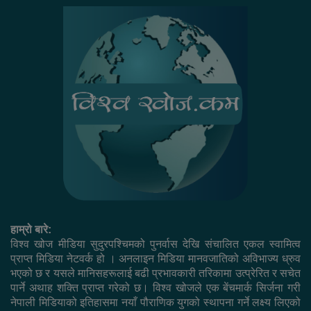
हाम्रो बारे:
विश्व खोज मीडिया सुदुरपश्चिमको पुनर्वास देखि संचालित एकल स्वामित्व
प्राप्त मिडिया नेटवर्क हो । अनलाइन मिडिया मानवजातिको अविभाज्य ध्रुव
भएको छ र यसले मानिसहरूलाई बढी प्रभावकारी तरिकामा उत्प्रेरित र सचेत
पार्ने अथाह शक्ति प्राप्त गरेको छ। विश्व खोजले एक बेंचमार्क सिर्जना गरी
नेपाली मिडियाको इतिहासमा नयाँ पौराणिक युगको स्थापना गर्ने लक्ष्य लिएको