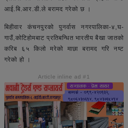
आई.बि.आर.डी.ले बरामद गरेको छ ।
बिहीवार कंचनपुरको पुनर्वास नगरपालिका-४,घ-
गाउँ,कोटिहोमबाट प्रतिबन्धित भारतीय बैखा जातको
करिब ६५ किलो मरेको माछा बरामद गरि नष्ट
गरेको हो ।
Article inline ad #1