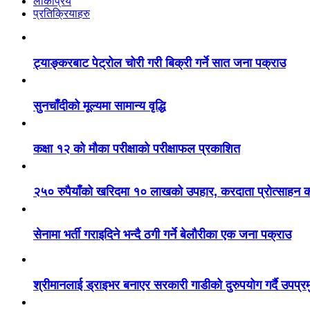
लोकप्रिय
प्रतिक्रियाहरु
ट्याङ्करबाट पेट्रोल चोरी गरी बिक्री गर्ने सात जना पक्राउ
सुनचाँदीको मूल्यमा सामान्य वृद्धि
कक्षा १२ को मौका परीक्षाको परीक्षाफल प्रकाशित
२५० रुपैयाँको खरिदमा १० लाखको उपहार, करदाता प्रोत्साहन का
सेनामा भर्ती गराइदिने भन्दै ठगी गर्ने बेलौरीका एक जना पक्राउ
श्रीमानलाई ड्राइभर बनाएर सरकारी गाडीको दुरुपयोग गर्दै उपप्र