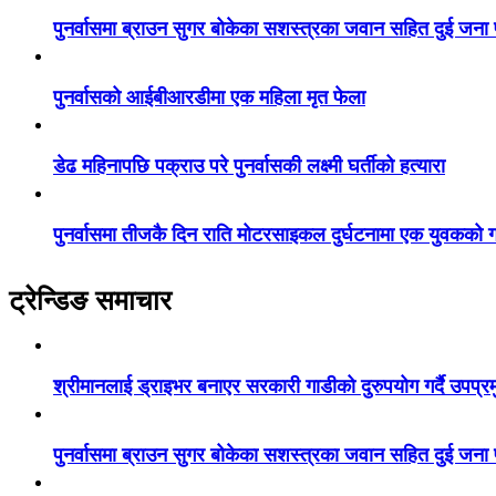
पुनर्वासमा ब्राउन सुगर बोकेका सशस्त्रका जवान सहित दुई जना
पुनर्वासको आईबीआरडीमा एक महिला मृत फेला
डेढ महिनापछि पक्राउ परे पुनर्वासकी लक्ष्मी घर्तीको हत्यारा
पुनर्वासमा तीजकै दिन राति मोटरसाइकल दुर्घटनामा एक युवकको गय
ट्रेन्डिङ समाचार
श्रीमानलाई ड्राइभर बनाएर सरकारी गाडीको दुरुपयोग गर्दै उपप्र
पुनर्वासमा ब्राउन सुगर बोकेका सशस्त्रका जवान सहित दुई जना