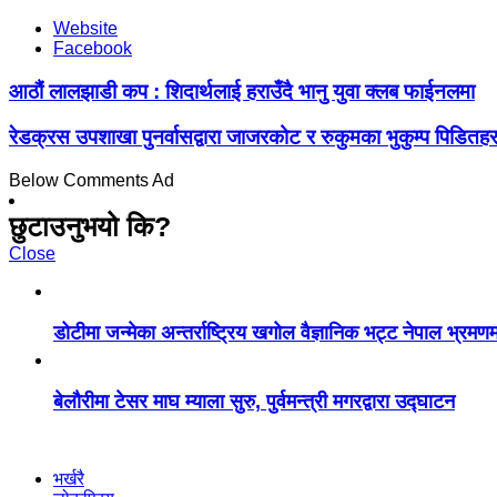
Website
Facebook
आठौं लालझाडी कप : शिदार्थलाई हराउँदै भानु युवा क्लब फाईनलमा
रेडक्रस उपशाखा पुनर्वासद्वारा जाजरकोट र रुकुमका भुकुम्प पिडित
Below Comments Ad
छुटाउनुभयो कि?
Close
डोटीमा जन्मेका अन्तर्राष्ट्रिय खगोल वैज्ञानिक भट्ट नेपाल भ्रमण
बेलौरीमा टेसर माघ म्याला सुरु, पुर्वमन्त्री मगरद्वारा उद्घाटन
भर्खरै