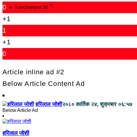
0
℃
Kanchanpur
32
+1
1
+1
0
Article inline ad #2
Below Article Content Ad
हरिलाल जोशी
२०८० कार्तिक २४, शुक्रबार ०६:५७
Below Article Ad
हरिलाल जोशी