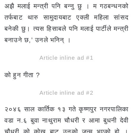
अझै मलाई मन्त्री पनि बन्नु छु । म गठबन्धनको
तर्फबाट थारु सामुदायबाट एक्ली महिला सांसद
बनेकी छु। त्यस हिसाबले पनि मलाई पार्टीले मन्त्री
बनाउने छ,’ उनले भनिन् ।
Article inline ad #1
को हुन गीता ?
Article inline ad #2
२०४६ साल कार्तिक १३ गते कृष्णपुर नगरपालिका
वडा न.६ बुवा नाथुराम चौधरी र आमा बुधनी देवी
चौधरी को कोख बाट उनको जन्म भएको हो ।