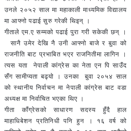
उनले २०५२ साल मा महाकाली माध्यमिक विद्यालय
मा आफ्नो पढाई सुरु गरेकी थिइन् ।
गीताले एम.ए सम्मको पढाई पुरा गरी सकेकी छन् ।
सानै उमेर देखि नै उनी आफ्नो बाजे र बुवा को
राजनीति बाट प्रभाबित भएर राजनितीमा लागिन ।
त्यस यता नेपाली कांग्रेस का नेता एन पि साउँद
सँग सामीप्यता बढ्यो । उनका बुवा २०५४ साल
को स्थानीय निर्वाचन मा नेपाली कांग्रेस बाट वडा
अध्यक्ष मा निर्वाचित भएका थिए ।
गीता काँग्रेसको साधारण सदस्य हुँदै हाल
माहाधिबेशन प्रतिनिधी पनि हुन । १६ वर्ष को