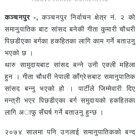
कञ्चनपुर -,
कञ्चनपुर निर्वाचन क्षेत्र नं. २ काे
समानुपातिक बाट सांसद बनेकी गीता कुमारी चौधरी
पिछडीएका बर्गका हकहितका लागि काम गर्ने बताउनु
भएकाे छ ।
थारु सामुदायबाट सांसद बन्ने उनी एक्ली महिला
हुन । गीता चाैधरी नेपाली काँग्रेसबाट समानुपातिक
सांसद बन्नु भएकाे हो । पार्टीले जिम्मेवारी दिए
मन्त्री भएर पिछडीएका बर्ग समुदायको हकहितका
लागि अाफु सँघर्ष गर्ने बताउनु हुन्छ ।
२०७४ सालमा पनि उनलाई समानुपातिकको बन्द