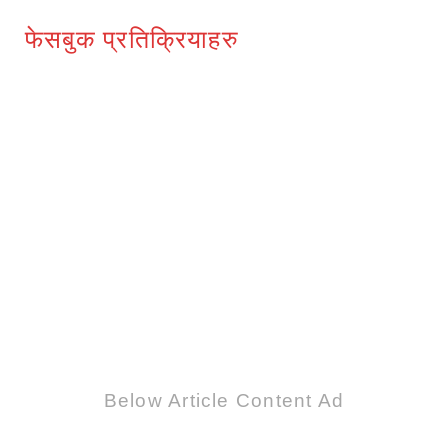
फेसबुक प्रतिक्रियाहरु
Below Article Content Ad