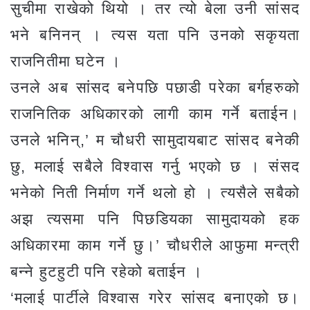
सुचीमा राखेको थियो । तर त्यो बेला उनी सांसद
भने बनिनन् । त्यस यता पनि उनको सकृयता
राजनितीमा घटेन ।
उनले अब सांसद बनेपछि पछाडी परेका बर्गहरुको
राजनितिक अधिकारको लागी काम गर्ने बताईन।
उनले भनिन्,’ म चौधरी सामुदायबाट सांसद बनेकी
छु, मलाई सबैले विश्वास गर्नु भएको छ । संसद
भनेको निती निर्माण गर्ने थलो हो । त्यसैले सबैको
अझ त्यसमा पनि पिछडियका सामुदायको हक
अधिकारमा काम गर्ने छु।’ चौधरीले आफुमा मन्त्री
बन्ने हुटहुटी पनि रहेको बताईन ।
‘मलाई पार्टीले विश्वास गरेर सांसद बनाएको छ।