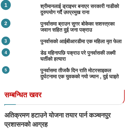
श्रीमानलाई ड्राइभर बनाएर सरकारी गाडीको
दुरुपयोग गर्दै उपप्रमुख राना
पुनर्वासमा ब्राउन सुगर बोकेका सशस्त्रका
जवान सहित दुई जना पक्राउ
पुनर्वासको आईबीआरडीमा एक महिला मृत फेला
डेढ महिनापछि पक्राउ परे पुनर्वासकी लक्ष्मी
घर्तीको हत्यारा
पुनर्वासमा तीजकै दिन राति मोटरसाइकल
दुर्घटनामा एक युवकको गयो ज्यान , दुई घाइते
सम्बन्धित खवर
अतिक्रमण हटाउने योजना तयार पार्न कञ्चनपुर
प्रशासनको आग्रह