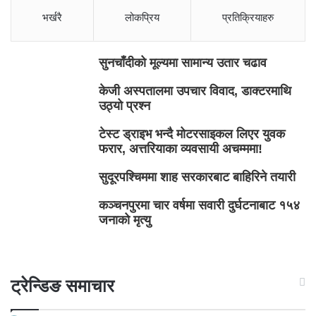
भर्खरै
लोकप्रिय
प्रतिक्रियाहरु
सुनचाँदीको मूल्यमा सामान्य उतार चढाव
केजी अस्पतालमा उपचार विवाद, डाक्टरमाथि
उठ्यो प्रश्न
टेस्ट ड्राइभ भन्दै मोटरसाइकल लिएर युवक
फरार, अत्तरियाका व्यवसायी अचम्ममा!
सुदूरपश्चिममा शाह सरकारबाट बाहिरिने तयारी
कञ्चनपुरमा चार वर्षमा सवारी दुर्घटनाबाट १५४
जनाको मृत्यु
ट्रेन्डिङ समाचार