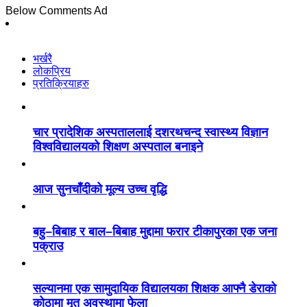
Below Comments Ad
भर्खरै
लोकप्रिय
प्रतिक्रियाहरु
चार प्रादेशिक अस्पताललाई दशरथचन्द स्वास्थ्य विज्ञान
विश्वविद्यालयको शिक्षण अस्पताल बनाइने
आज सुनचाँदीको मूल्य उच्च वृद्धि
बहु–बिबाह र बाल–बिबाह मुद्दामा फरार टीकापुरका एक जना
पक्राउ
सल्यानमा एक सामुदायिक विद्यालयका शिक्षक आफ्नै डेराको
कोठामा मृत अवस्थामा फेला