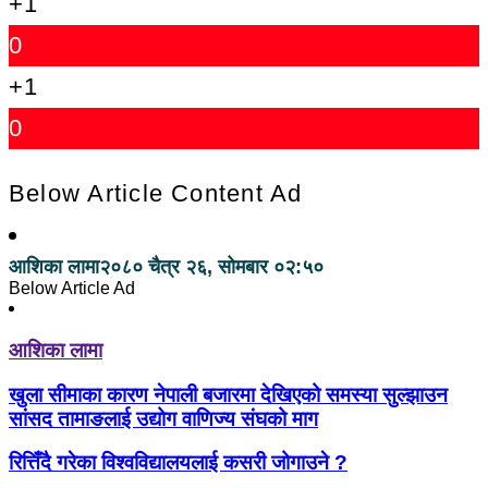
+1
0
+1
0
Below Article Content Ad
आशिका लामा
२०८० चैत्र २६, सोमबार ०२:५०
Below Article Ad
आशिका लामा
खुला सीमाका कारण नेपाली बजारमा देखिएको समस्या सुल्झाउन
सांसद तामाङलाई उद्योग वाणिज्य संघको माग
रित्तिँदै गरेका विश्वविद्यालयलाई कसरी जोगाउने ?