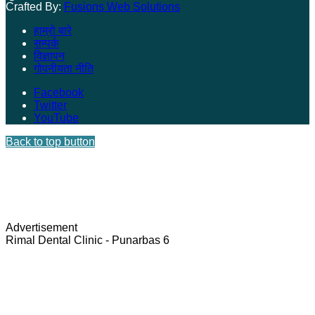
Crafted By:
Fusions Web Solutions
हाम्रो बारे
सम्पर्क
विज्ञापन
गोपनीयता नीति
Facebook
Twitter
YouTube
Back to top button
Advertisement
Rimal Dental Clinic - Punarbas 6