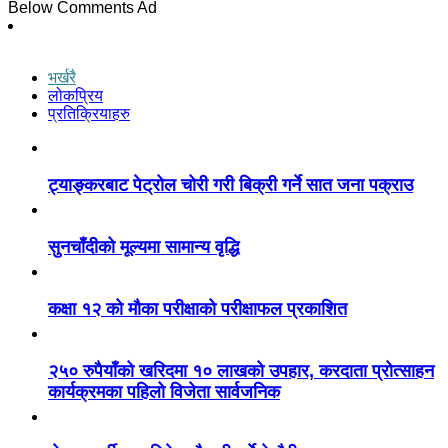
Below Comments Ad
भर्खरै
लोकप्रिय
प्रतिक्रियाहरु
ट्याङ्करबाट पेट्रोल चोरी गरी बिक्री गर्ने सात जना पक्राउ
सुनचाँदीको मूल्यमा सामान्य वृद्धि
कक्षा १२ को मौका परीक्षाको परीक्षाफल प्रकाशित
२५० रुपैयाँको खरिदमा १० लाखको उपहार, करदाता प्रोत्साहन
कार्यक्रमका पहिलो विजेता सार्वजनिक