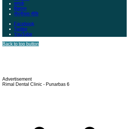
सम्पर्क
विज्ञापन
गोपनीयता नीति
Facebook
Twitter
YouTube
Back to top button
Advertisement
Rimal Dental Clinic - Punarbas 6